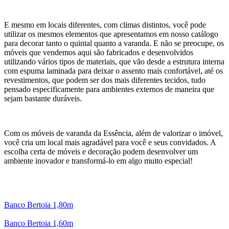
E mesmo em locais diferentes, com climas distintos, você pode
utilizar os mesmos elementos que apresentamos em nosso catálogo
para decorar tanto o quintal quanto a varanda. E não se preocupe, os
móveis que vendemos aqui são fabricados e desenvolvidos
utilizando vários tipos de materiais, que vão desde a estrutura interna
com espuma laminada para deixar o assento mais confortável, até os
revestimentos, que podem ser dos mais diferentes tecidos, tudo
pensado especificamente para ambientes externos de maneira que
sejam bastante duráveis.
Com os móveis de varanda da Essência, além de valorizar o imóvel,
você cria um local mais agradável para você e seus convidados. A
escolha certa de móveis e decoração podem desenvolver um
ambiente inovador e transformá-lo em algo muito especial!
Banco Bertoia 1,80m
Banco Bertoia 1,60m