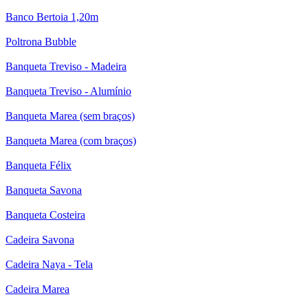
Banco Bertoia 1,20m
Poltrona Bubble
Banqueta Treviso - Madeira
Banqueta Treviso - Alumínio
Banqueta Marea (sem braços)
Banqueta Marea (com braços)
Banqueta Félix
Banqueta Savona
Banqueta Costeira
Cadeira Savona
Cadeira Naya - Tela
Cadeira Marea