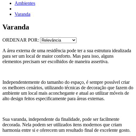
Ambientes
Varanda
Varanda
ORDENAR POR:
A área externa de uma residência pode ter a sua estrutura idealizada
para ser um local de maior conforto. Mas para isso, alguns
elementos precisam ser escolhidos de maneira assertiva.
Independentemente do tamanho do espaço, é sempre possível criar
os melhores cenários, utilizando técnicas de decoração que fazem do
ambiente um local mais aconchegante e atual ao utilizar móveis de
alto design feitos especificamente para áreas externas.
Sua varanda, independente da finalidade, pode ser facilmente
decorada. Nela podem ser utilizados itens modernos que criam
harmonia entre si e oferecem um resultado final de excelente gosto.