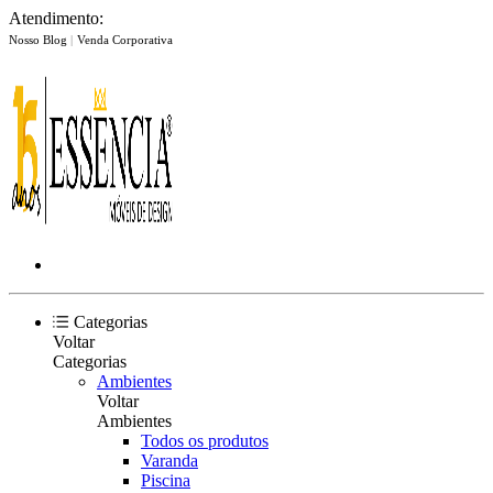
Atendimento:
Nosso Blog
|
Venda Corporativa
Categorias
Voltar
Categorias
Ambientes
Voltar
Ambientes
Todos os produtos
Varanda
Piscina