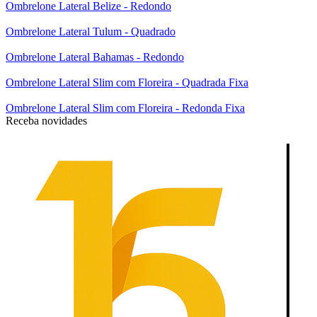
Ombrelone Lateral Belize - Redondo
Ombrelone Lateral Tulum - Quadrado
Ombrelone Lateral Bahamas - Redondo
Ombrelone Lateral Slim com Floreira - Quadrada Fixa
Ombrelone Lateral Slim com Floreira - Redonda Fixa
Receba novidades