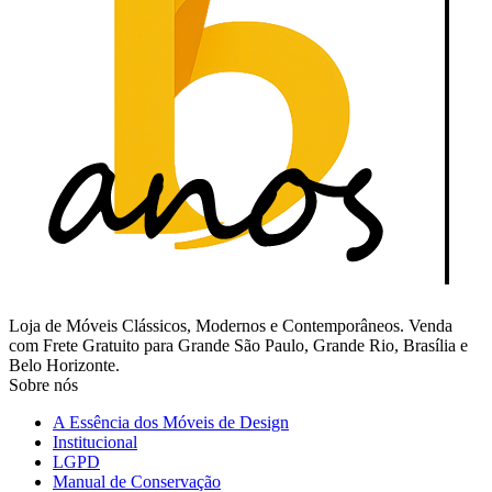
Loja de Móveis Clássicos, Modernos e Contemporâneos. Venda
com Frete Gratuito para Grande São Paulo, Grande Rio, Brasília e
Belo Horizonte.
Sobre nós
A Essência dos Móveis de Design
Institucional
LGPD
Manual de Conservação