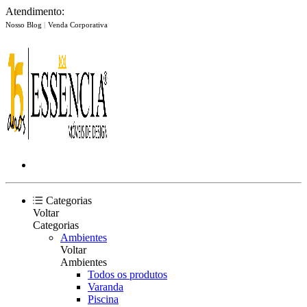
Atendimento:
Nosso Blog
|
Venda Corporativa
Categorias
Voltar
Categorias
Ambientes
Voltar
Ambientes
Todos os produtos
Varanda
Piscina