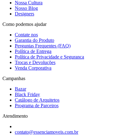
Nossa Cultura
Nosso Blog
Designers
Como podemos ajudar
Contate nos
Garantia do Produto
Perguntas Frequentes (FAQ)
Política de Entrega
Política de Privacidade e Segurança
Trocas e Devoluções
Venda Corporativa
Campanhas
Bazar
Black Friday
Catálogo de Arquitetos
Programa de Parceiros
Atendimento
contato@essenciamoveis.com.br