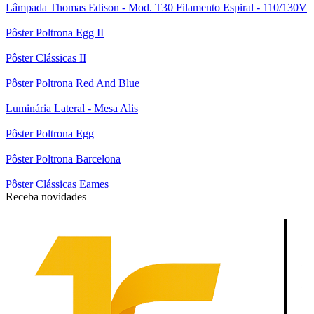
Lâmpada Thomas Edison - Mod. T30 Filamento Espiral - 110/130V
Pôster Poltrona Egg II
Pôster Clássicas II
Pôster Poltrona Red And Blue
Luminária Lateral - Mesa Alis
Pôster Poltrona Egg
Pôster Poltrona Barcelona
Pôster Clássicas Eames
Receba novidades