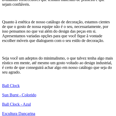
sejam confiáveis.
Quanto à estética de nosso catálogo de decoração, estamos cientes
de que o gosto de nossa equipe não é o seu, necessariamente, por
isso pensamos no que vai além do design das peças em si.
Apresentamos variadas opções para que você fique à vontade
escolher móveis que dialoguem com o seu estilo de decoração.
Seja você um adeptos do minimalismo, o que talvez tenha algo mais
rústico em mente, até mesmo um gosto voltado ao design industrial,
é certo de que conseguirá achar algo em nosso catálogo que seja do
seu agrado.
Ball Clock
Sun Burst - Colorido
Ball Clock - Azul
Escultura Dançarina