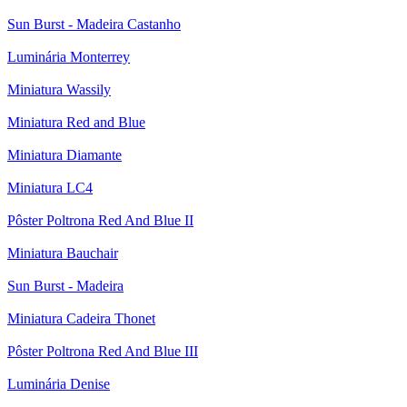
Sun Burst - Madeira Castanho
Luminária Monterrey
Miniatura Wassily
Miniatura Red and Blue
Miniatura Diamante
Miniatura LC4
Pôster Poltrona Red And Blue II
Miniatura Bauchair
Sun Burst - Madeira
Miniatura Cadeira Thonet
Pôster Poltrona Red And Blue III
Luminária Denise