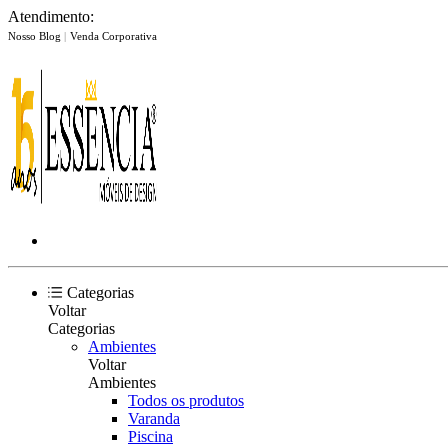
Atendimento:
Nosso Blog
|
Venda Corporativa
Categorias
Voltar
Categorias
Ambientes
Voltar
Ambientes
Todos os produtos
Varanda
Piscina