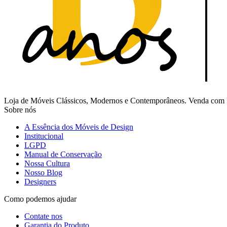
Loja de Móveis Clássicos, Modernos e Contemporâneos. Venda com Fr
Sobre nós
A Essência dos Móveis de Design
Institucional
LGPD
Manual de Conservação
Nossa Cultura
Nosso Blog
Designers
Como podemos ajudar
Contate nos
Garantia do Produto