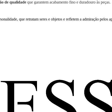
ão de qualidade
que garantem acabamento fino e duradouro às peças.
rsonalidade, que retratam seres e objetos e refletem a admiração pelos 