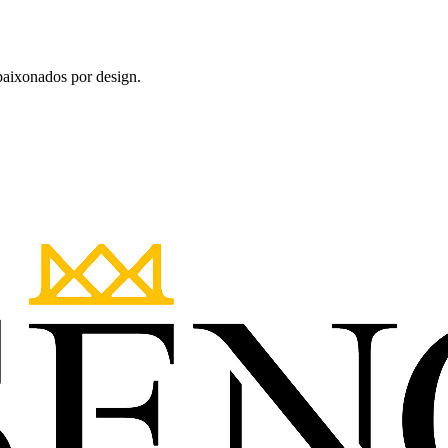
apaixonados por design.