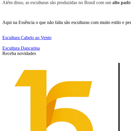
Além disso, as esculturas são produzidas no Brasil com um
alto padr
Aqui na Essência o que não falta são esculturas com muito estilo e pe
Escultura Cabelo ao Vento
Escultura Dançarina
Receba novidades