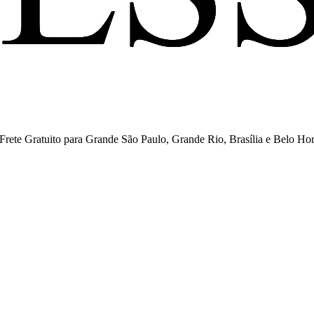
ete Gratuito para Grande São Paulo, Grande Rio, Brasília e Belo Hor