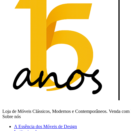
Loja de Móveis Clássicos, Modernos e Contemporâneos. Venda com Fr
Sobre nós
A Essência dos Móveis de Design