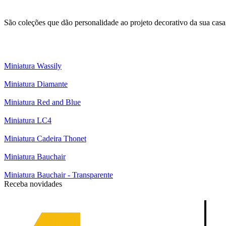
São coleções que dão personalidade ao projeto decorativo da sua casa
Miniatura Wassily
Miniatura Diamante
Miniatura Red and Blue
Miniatura LC4
Miniatura Cadeira Thonet
Miniatura Bauchair
Miniatura Bauchair - Transparente
Receba novidades