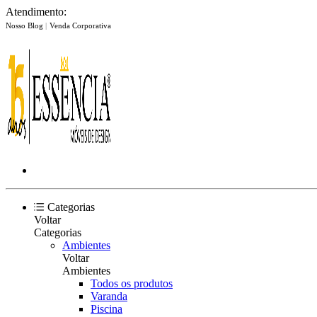
Atendimento:
Nosso Blog
|
Venda Corporativa
Categorias
Voltar
Categorias
Ambientes
Voltar
Ambientes
Todos os produtos
Varanda
Piscina