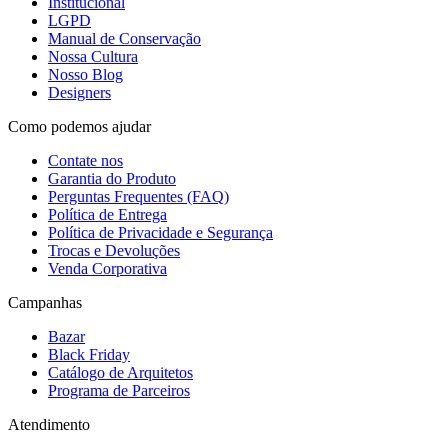
Institucional
LGPD
Manual de Conservação
Nossa Cultura
Nosso Blog
Designers
Como podemos ajudar
Contate nos
Garantia do Produto
Perguntas Frequentes (FAQ)
Política de Entrega
Política de Privacidade e Segurança
Trocas e Devoluções
Venda Corporativa
Campanhas
Bazar
Black Friday
Catálogo de Arquitetos
Programa de Parceiros
Atendimento