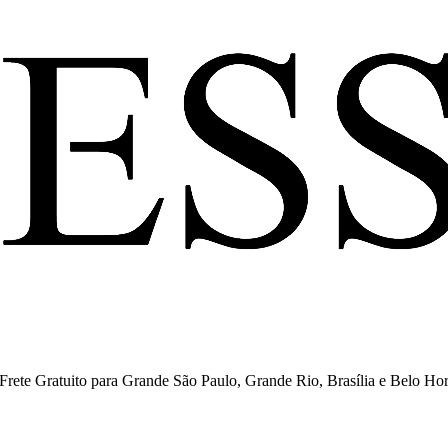
ete Gratuito para Grande São Paulo, Grande Rio, Brasília e Belo Hor