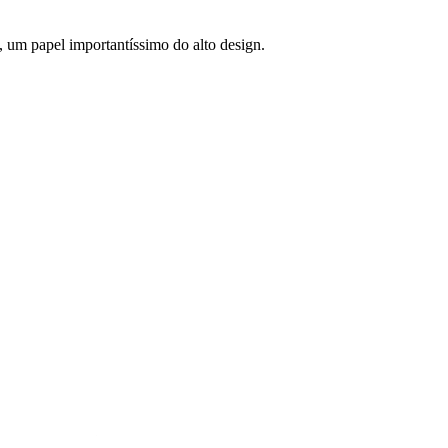
, um papel importantíssimo do alto design.