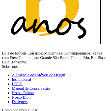
Loja de Móveis Clássicos, Modernos e Contemporâneos. Venda
com Frete Gratuito para Grande São Paulo, Grande Rio, Brasília e
Belo Horizonte.
Sobre nós
A Essência dos Móveis de Design
Institucional
LGPD
Manual de Conservação
Nossa Cultura
Nosso Blog
Designers
Como podemos ajudar