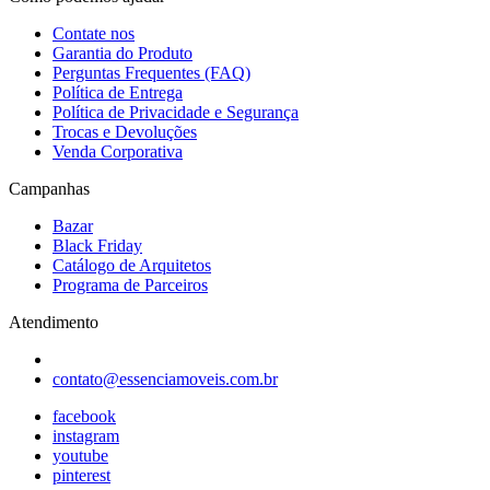
Contate nos
Garantia do Produto
Perguntas Frequentes (FAQ)
Política de Entrega
Política de Privacidade e Segurança
Trocas e Devoluções
Venda Corporativa
Campanhas
Bazar
Black Friday
Catálogo de Arquitetos
Programa de Parceiros
Atendimento
contato@essenciamoveis.com.br
facebook
instagram
youtube
pinterest