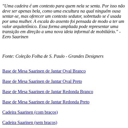
"Uma cadeira é um contexto para quem nela se senta. Por isso não
deve ser apenas bela, como uma escultura na qual ninguém ousa
sentar-se, mas oferecer um contexto sedutor, sobretudo se é usada
por uma mulher. A escala do assento foi pensada de modo a ter um
valor arquitetônico. Essa forma ampliada pode representar uma
transição em direção a uma nova ideia informal de mobiliário." -
Eero Saarinen
Fonte: Coleção Folha de S. Paulo - Grandes Designers
Base de Mesa Saarinen de Jantar Oval Branco
Base de Mesa Saarinen de Jantar Oval Preto
Base de Mesa Saarinen de Jantar Redonda Branco
Base de Mesa Saarinen de Jantar Redonda Preto
Cadeira Saarinen (com braços)
Cadeira Saarinen (sem braços)