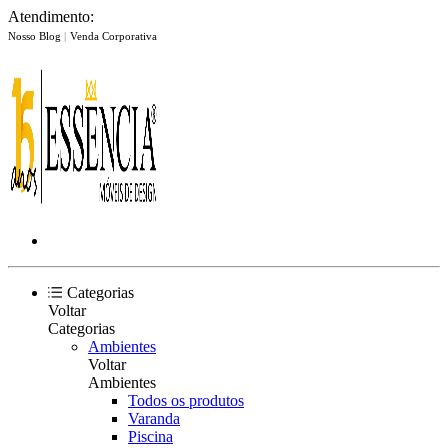
Atendimento:
Nosso Blog
|
Venda Corporativa
Categorias
Voltar
Categorias
Ambientes
Voltar
Ambientes
Todos os produtos
Varanda
Piscina