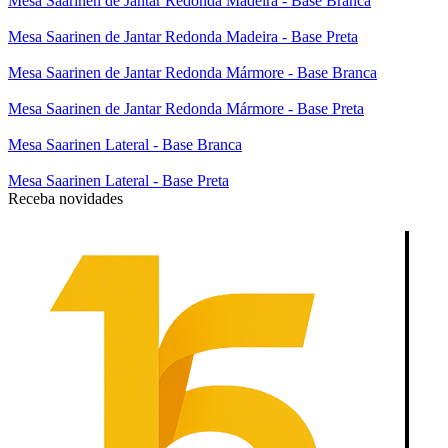
Mesa Saarinen de Jantar Redonda Madeira - Base Branca
Mesa Saarinen de Jantar Redonda Madeira - Base Preta
Mesa Saarinen de Jantar Redonda Mármore - Base Branca
Mesa Saarinen de Jantar Redonda Mármore - Base Preta
Mesa Saarinen Lateral - Base Branca
Mesa Saarinen Lateral - Base Preta
Receba novidades