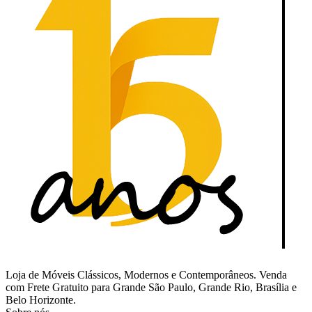
Loja de Móveis Clássicos, Modernos e Contemporâneos. Venda
com Frete Gratuito para Grande São Paulo, Grande Rio, Brasília e
Belo Horizonte.