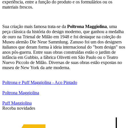
experiência, entre a função do produto e os formulários ou os
materiais frescos.
Sua criação mais famosa trata-se da
Poltrona Maggiolina
, uma
peça clássica da história do design moderno, que ganhou a medalha
de ouro na Trienal de Milão em 1948 e foi destaque na coleção do
Museu alemão Die Neue Sammlung. Zanuso foi um dos designers
italianos que deram forma à ideia internacional do "bom design" nos
anos pós-guerra. Entre suas obras construídas estão o jardim de
infância em Gubbio, a fábrica Olivetti em São Paulo ou o Teatro
Nuevo Piccolo de Milão. Diversas de suas obras estão expostas no
museu de New York da arte moderna.
Poltrona e Puff Maggiolina - Aço Pintado
Poltrona Maggiolina
Puff Maggiolina
Receba novidades