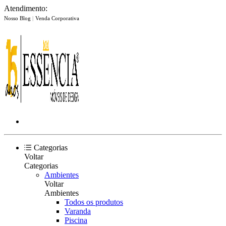
Atendimento:
Nosso Blog
|
Venda Corporativa
Categorias
Voltar
Categorias
Ambientes
Voltar
Ambientes
Todos os produtos
Varanda
Piscina