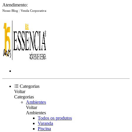
Atendimento:
Nosso Blog
|
Venda Corporativa
Categorias
Voltar
Categorias
Ambientes
Voltar
Ambientes
Todos os produtos
Varanda
Piscina