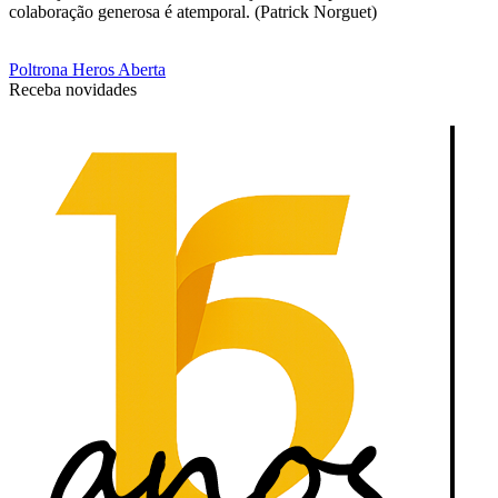
colaboração generosa é atemporal. (Patrick Norguet)
Poltrona Heros Aberta
Receba novidades