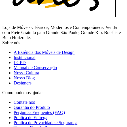
Loja de Móveis Clássicos, Modernos e Contemporâneos. Venda
com Frete Gratuito para Grande São Paulo, Grande Rio, Brasília e
Belo Horizonte.
Sobre nós
A Essência dos Móveis de Design
Institucional
LGPD
Manual de Conservação
Nossa Cultura
Nosso Blog
Designers
Como podemos ajudar
Contate nos
Garantia do Produto
Perguntas Frequentes (FAQ)
Política de Entrega
Política de Privacidade e Segurança