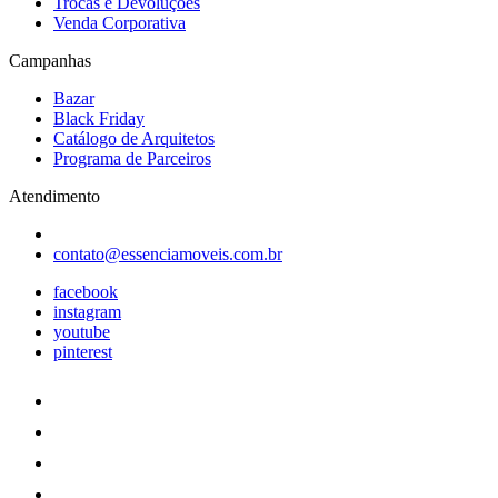
Trocas e Devoluções
Venda Corporativa
Campanhas
Bazar
Black Friday
Catálogo de Arquitetos
Programa de Parceiros
Atendimento
contato@essenciamoveis.com.br
facebook
instagram
youtube
pinterest