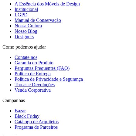
A Essência dos Móveis de Design
Institucional
LGPD
Manual de Conservação
Nossa Cultura
Nosso Blog
Designers
Como podemos ajudar
Contate nos
Garantia do Produto
Perguntas Frequentes (FAQ)
Política de Entrega
Política de Privacidade e Segurança
Trocas e Devoluções
Venda Corporativa
Campanhas
Bazar
Black Friday
Catálogo de Arquitetos
Programa de Parceiros