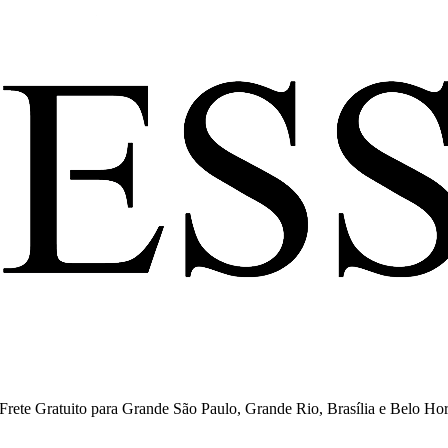
ete Gratuito para Grande São Paulo, Grande Rio, Brasília e Belo Hor