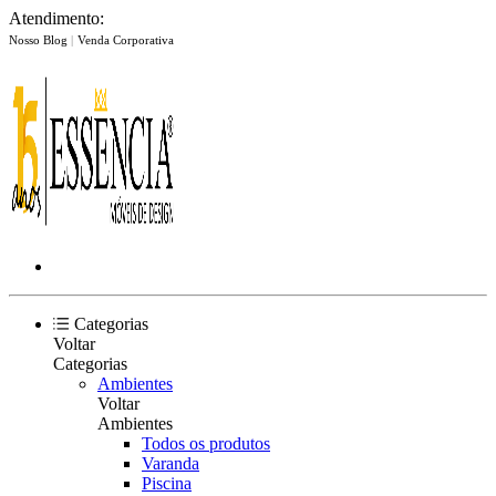
Atendimento:
Nosso Blog
|
Venda Corporativa
Categorias
Voltar
Categorias
Ambientes
Voltar
Ambientes
Todos os produtos
Varanda
Piscina