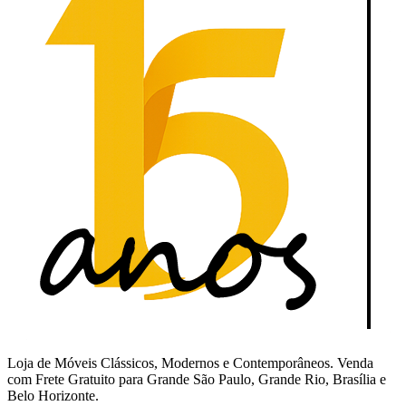
Loja de Móveis Clássicos, Modernos e Contemporâneos. Venda
com Frete Gratuito para Grande São Paulo, Grande Rio, Brasília e
Belo Horizonte.