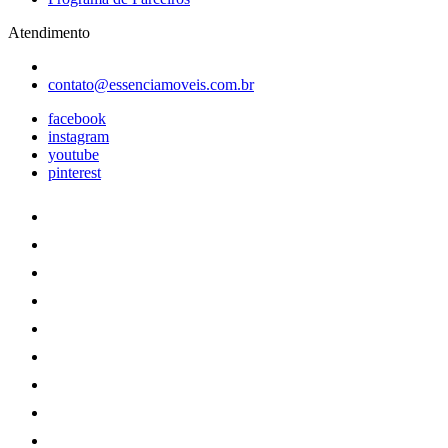
Atendimento
contato@essenciamoveis.com.br
facebook
instagram
youtube
pinterest