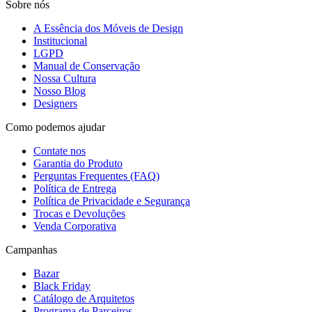
Sobre nós
A Essência dos Móveis de Design
Institucional
LGPD
Manual de Conservação
Nossa Cultura
Nosso Blog
Designers
Como podemos ajudar
Contate nos
Garantia do Produto
Perguntas Frequentes (FAQ)
Política de Entrega
Política de Privacidade e Segurança
Trocas e Devoluções
Venda Corporativa
Campanhas
Bazar
Black Friday
Catálogo de Arquitetos
Programa de Parceiros