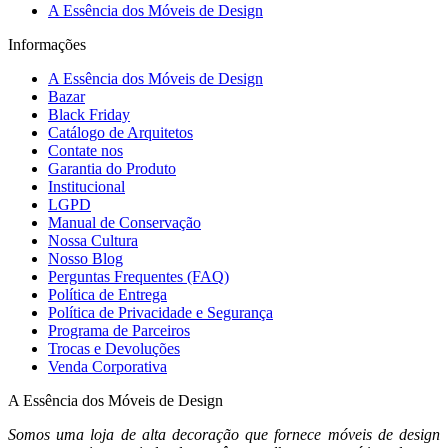
A Essência dos Móveis de Design
Informações
A Essência dos Móveis de Design
Bazar
Black Friday
Catálogo de Arquitetos
Contate nos
Garantia do Produto
Institucional
LGPD
Manual de Conservação
Nossa Cultura
Nosso Blog
Perguntas Frequentes (FAQ)
Política de Entrega
Política de Privacidade e Segurança
Programa de Parceiros
Trocas e Devoluções
Venda Corporativa
A Essência dos Móveis de Design
Somos uma loja de alta decoração que fornece móveis de design