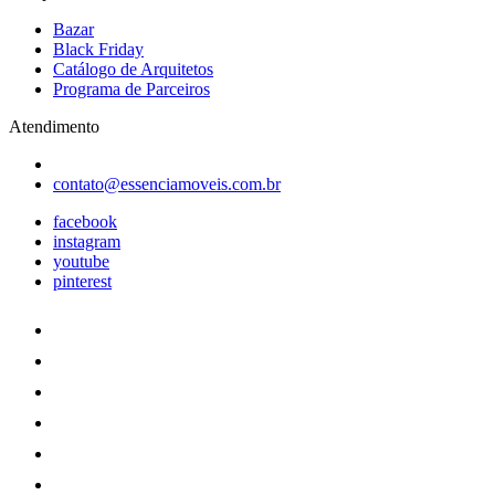
Bazar
Black Friday
Catálogo de Arquitetos
Programa de Parceiros
Atendimento
contato@essenciamoveis.com.br
facebook
instagram
youtube
pinterest