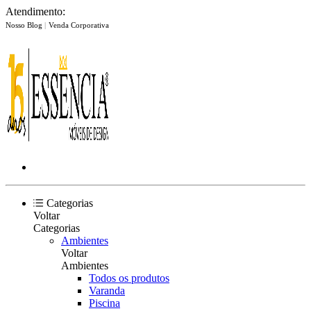
Atendimento:
Nosso Blog
|
Venda Corporativa
Categorias
Voltar
Categorias
Ambientes
Voltar
Ambientes
Todos os produtos
Varanda
Piscina