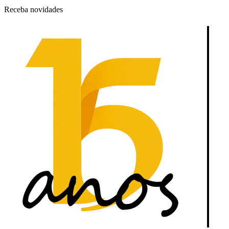
Receba novidades