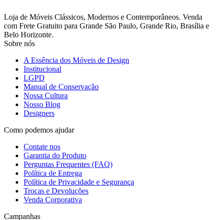
Loja de Móveis Clássicos, Modernos e Contemporâneos. Venda
com Frete Gratuito para Grande São Paulo, Grande Rio, Brasília e
Belo Horizonte.
Sobre nós
A Essência dos Móveis de Design
Institucional
LGPD
Manual de Conservação
Nossa Cultura
Nosso Blog
Designers
Como podemos ajudar
Contate nos
Garantia do Produto
Perguntas Frequentes (FAQ)
Política de Entrega
Política de Privacidade e Segurança
Trocas e Devoluções
Venda Corporativa
Campanhas