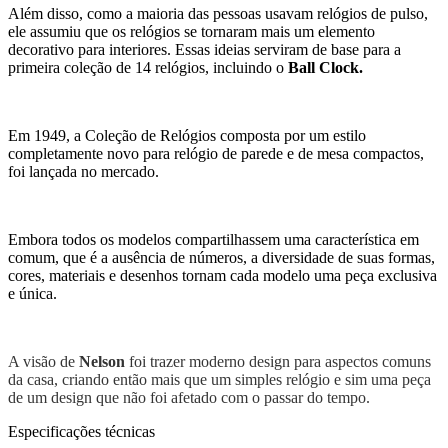
Além disso, como a maioria das pessoas usavam relógios de pulso,
ele assumiu que os relógios se tornaram mais um elemento
decorativo para interiores. Essas ideias serviram de base para a
primeira coleção de 14 relógios, incluindo o
Ball Clock.
Em 1949, a Coleção de Relógios composta por um estilo
completamente novo para relógio de parede e de mesa compactos,
foi lançada no mercado.
Embora todos os modelos compartilhassem uma característica em
comum, que é a ausência de números, a diversidade de suas formas,
cores, materiais e desenhos tornam cada modelo uma peça exclusiva
e única.
A visão de
Nelson
foi trazer moderno design para aspectos comuns
da casa, criando então mais que um simples relógio e sim uma peça
de um design que não foi afetado com o passar do tempo.
Especificações técnicas