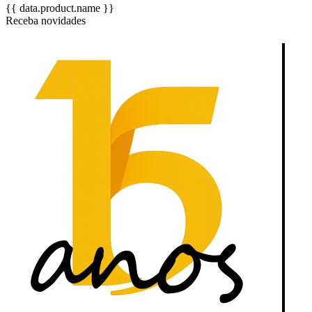
{{ data.product.name }}
Receba novidades