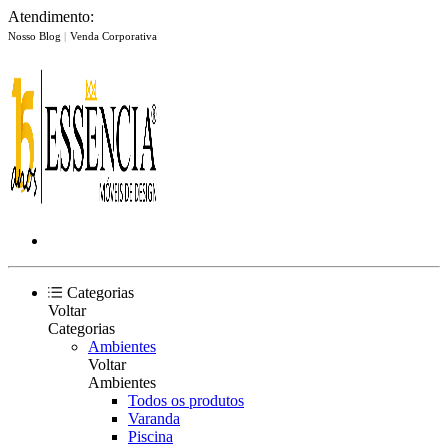
Atendimento:
Nosso Blog
|
Venda Corporativa
Categorias
Voltar
Categorias
Ambientes
Voltar
Ambientes
Todos os produtos
Varanda
Piscina