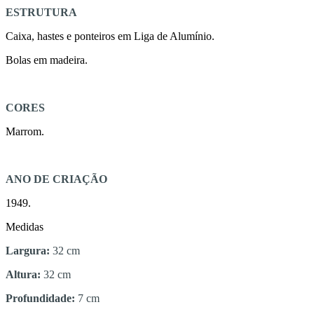
ESTRUTURA
Caixa, hastes e ponteiros em Liga de Alumínio.
Bolas em madeira.
CORES
Marrom.
ANO DE CRIAÇÃO
1949.
Medidas
Largura:
32 cm
Altura:
32 cm
Profundidade:
7 cm