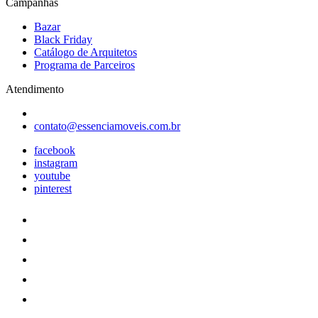
Campanhas
Bazar
Black Friday
Catálogo de Arquitetos
Programa de Parceiros
Atendimento
contato@essenciamoveis.com.br
facebook
instagram
youtube
pinterest