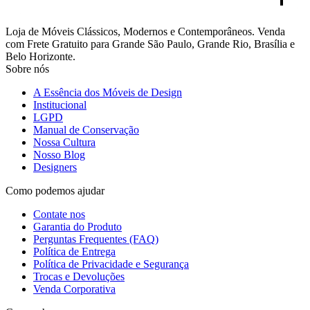
Loja de Móveis Clássicos, Modernos e Contemporâneos. Venda
com Frete Gratuito para Grande São Paulo, Grande Rio, Brasília e
Belo Horizonte.
Sobre nós
A Essência dos Móveis de Design
Institucional
LGPD
Manual de Conservação
Nossa Cultura
Nosso Blog
Designers
Como podemos ajudar
Contate nos
Garantia do Produto
Perguntas Frequentes (FAQ)
Política de Entrega
Política de Privacidade e Segurança
Trocas e Devoluções
Venda Corporativa