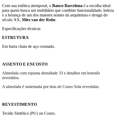
Com sua estética atemporal, o
Banco Barcelona
é a escolha ideal
para quem busca um mobiliário que combine funcionalidade, beleza
e a herança de um dos maiores nomes da arquitetura e design do
século XX,
Mies van der Rohe
.
Especificações técnicas
ESTRUTURA
Em barra chata de aço cromado.
ASSENTO E ENCOSTO
Almofada com espuma densidade 33 e detalhes em botonês
revestidos.
A almofada é sustentada por tiras de Couro Sola revestidas.
REVESTIMENTO
Tecido Sintético (PU) ou Couro.