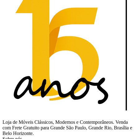
Loja de Móveis Clássicos, Modernos e Contemporâneos. Venda
com Frete Gratuito para Grande São Paulo, Grande Rio, Brasília e
Belo Horizonte.
Sobre nós