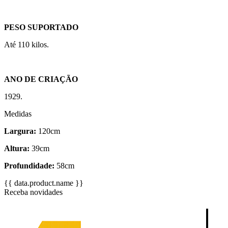
PESO SUPORTADO
Até 110 kilos.
ANO DE CRIAÇÃO
1929.
Medidas
Largura:
120cm
Altura:
39cm
Profundidade:
58cm
{{ data.product.name }}
Receba novidades