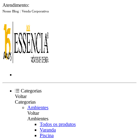
Atendimento:
Nosso Blog
|
Venda Corporativa
Categorias
Voltar
Categorias
Ambientes
Voltar
Ambientes
Todos os produtos
Varanda
Piscina