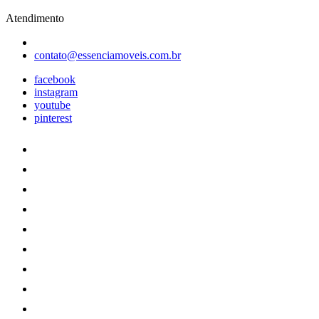
Atendimento
contato@essenciamoveis.com.br
facebook
instagram
youtube
pinterest