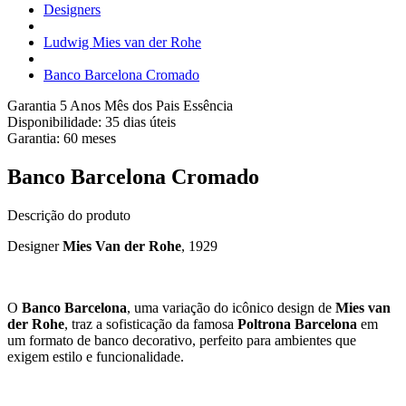
Designers
Ludwig Mies van der Rohe
Banco Barcelona Cromado
Garantia 5 Anos
Mês dos Pais Essência
Disponibilidade:
35 dias úteis
Garantia:
60
meses
Banco Barcelona Cromado
Descrição do produto
Designer
Mies Van der Rohe
, 1929
O
Banco Barcelona
, uma variação do icônico design de
Mies van
der Rohe
, traz a sofisticação da famosa
Poltrona Barcelona
em
um formato de banco decorativo, perfeito para ambientes que
exigem estilo e funcionalidade.