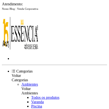
Atendimento:
Nosso Blog
|
Venda Corporativa
Categorias
Voltar
Categorias
Ambientes
Voltar
Ambientes
Todos os produtos
Varanda
Piscina