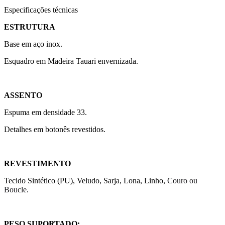
Especificações técnicas
ESTRUTURA
Base em aço inox.
Esquadro em Madeira Tauari envernizada.
ASSENTO
Espuma em densidade 33.
Detalhes em botonês revestidos.
REVESTIMENTO
Tecido Sintético (PU), Veludo, Sarja, Lona, Linho,
Couro ou
Boucle.
PESO SUPORTADO: