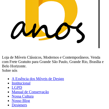
Loja de Móveis Clássicos, Modernos e Contemporâneos. Venda
com Frete Gratuito para Grande São Paulo, Grande Rio, Brasília e
Belo Horizonte.
Sobre nós
A Essência dos Móveis de Design
Institucional
LGPD
Manual de Conservação
Nossa Cultura
Nosso Blog
Designers