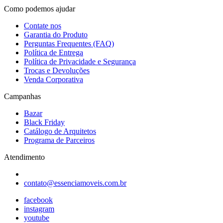
Como podemos ajudar
Contate nos
Garantia do Produto
Perguntas Frequentes (FAQ)
Política de Entrega
Política de Privacidade e Segurança
Trocas e Devoluções
Venda Corporativa
Campanhas
Bazar
Black Friday
Catálogo de Arquitetos
Programa de Parceiros
Atendimento
contato@essenciamoveis.com.br
facebook
instagram
youtube