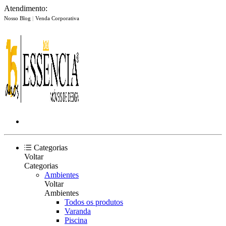
Atendimento:
Nosso Blog
|
Venda Corporativa
Categorias
Voltar
Categorias
Ambientes
Voltar
Ambientes
Todos os produtos
Varanda
Piscina