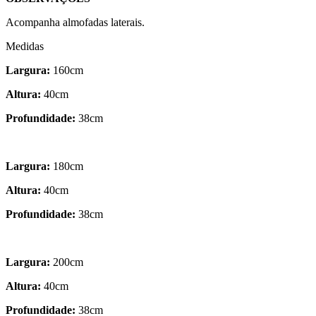
Acompanha almofadas laterais.
Medidas
Largura:
160cm
Altura:
40cm
Profundidade:
38cm
Largura:
180cm
Altura:
40cm
Profundidade:
38cm
Largura:
200cm
Altura:
40cm
Profundidade:
38cm