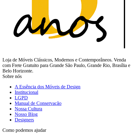
Loja de Móveis Clássicos, Modernos e Contemporâneos. Venda
com Frete Gratuito para Grande São Paulo, Grande Rio, Brasília e
Belo Horizonte.
Sobre nós
A Essência dos Móveis de Design
Institucional
LGPD
Manual de Conservação
Nossa Cultura
Nosso Blog
Designers
Como podemos ajudar