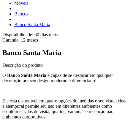
Móveis
Bancos
Banco Santa Maria
Disponibilidade:
60 dias úteis
Garantia:
12
meses
Banco Santa Maria
Descrição do produto
O
Banco Santa Maria
é capaz de se destacar em qualquer
decoração por seu design moderno e diferenciado!
Ele está disponível em quatro opções de medidas e seu visual clean
e atemporal permite seu uso em diferentes ambientes como
escritórios, salas de visita, quartos, varandas e recepção para
ambientes corporativos.