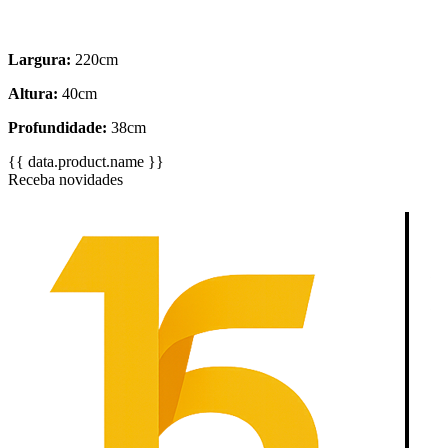
Largura:
220cm
Altura:
40cm
Profundidade:
38cm
{{ data.product.name }}
Receba novidades