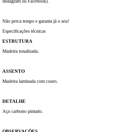
Instagram ou Facebook).
Não perca tempo e garanta já o seu!
Especificações técnicas
ESTRUTURA
Madeira tonalizada.
ASSENTO
Madeira laminada com couro.
DETALHE
Aço carbono pintado.
OBSERVAÇÕES