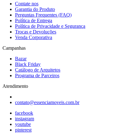
Contate nos
Garantia do Produto
Perguntas Frequentes (FAQ)
Política de Entrega
Política de Privacidade e Segurança
Trocas e Devoluções
Venda Corporativa
Campanhas
Bazar
Black Friday
Catálogo de Arquitetos
Programa de Parceiros
Atendimento
contato@essenciamoveis.com.br
facebook
instagram
youtube
pinterest