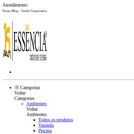
Atendimento:
Nosso Blog
|
Venda Corporativa
Categorias
Voltar
Categorias
Ambientes
Voltar
Ambientes
Todos os produtos
Varanda
Piscina