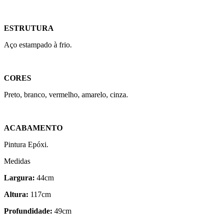
ESTRUTURA
Aço estampado à frio.
CORES
Preto, branco, vermelho, amarelo, cinza.
ACABAMENTO
Pintura Epóxi.
Medidas
Largura:
44cm
Altura:
117cm
Profundidade:
49cm