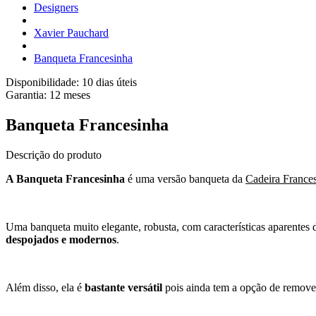
Designers
Xavier Pauchard
Banqueta Francesinha
Disponibilidade:
10 dias úteis
Garantia:
12
meses
Banqueta Francesinha
Descrição do produto
A Banqueta Francesinha
é uma versão banqueta da
Cadeira France
Uma banqueta muito elegante, robusta, com características aparentes 
despojados e modernos
.
Além disso, ela é
bastante versátil
pois ainda tem a opção de remover 