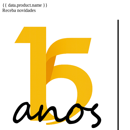
{{ data.product.name }}
Receba novidades