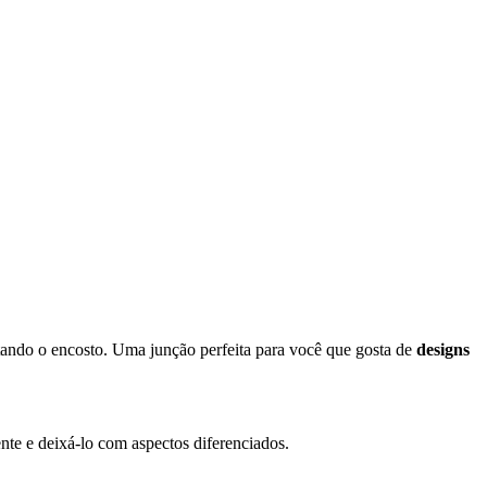
tando o encosto. Uma junção perfeita para você que gosta de
designs
nte e deixá-lo com aspectos diferenciados.