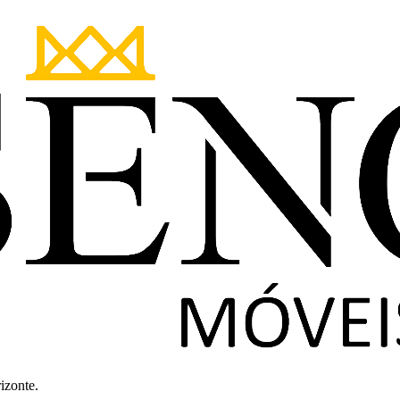
izonte.