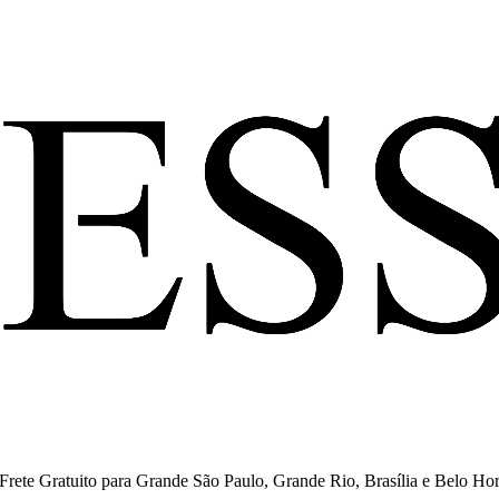
ete Gratuito para Grande São Paulo, Grande Rio, Brasília e Belo Hor