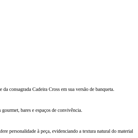
de da consagrada Cadeira Cross em sua versão de banqueta.
s gourmet, bares e espaços de convivência.
fere personalidade à peça, evidenciando a textura natural do material