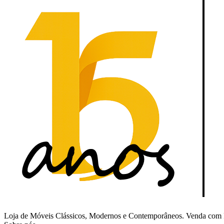
Loja de Móveis Clássicos, Modernos e Contemporâneos. Venda com Fr