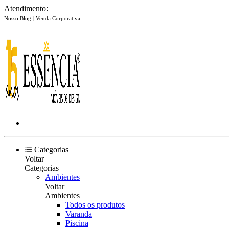
Atendimento:
Nosso Blog
|
Venda Corporativa
Categorias
Voltar
Categorias
Ambientes
Voltar
Ambientes
Todos os produtos
Varanda
Piscina