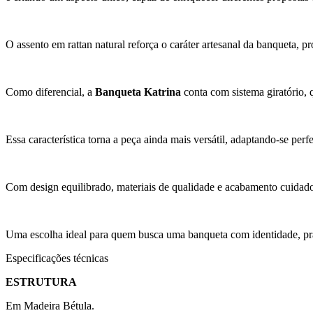
O assento em rattan natural reforça o caráter artesanal da banqueta, 
Como diferencial, a
Banqueta Katrina
conta com sistema giratório, 
Essa característica torna a peça ainda mais versátil, adaptando-se perf
Com design equilibrado, materiais de qualidade e acabamento cuidad
Uma escolha ideal para quem busca uma banqueta com identidade, prati
Especificações técnicas
ESTRUTURA
Em Madeira Bétula.