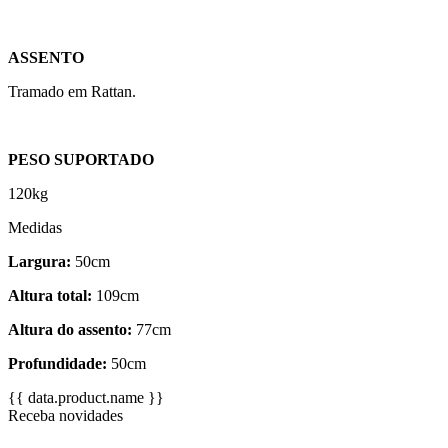
ASSENTO
Tramado em Rattan.
PESO SUPORTADO
120kg
Medidas
Largura:
50cm
Altura total:
109cm
Altura do assento:
77cm
Profundidade:
50cm
{{ data.product.name }}
Receba novidades