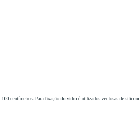
100 centímetros. Para fixação do vidro é utilizados ventosas de silic