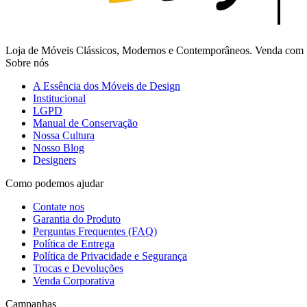
Loja de Móveis Clássicos, Modernos e Contemporâneos. Venda com Fr
Sobre nós
A Essência dos Móveis de Design
Institucional
LGPD
Manual de Conservação
Nossa Cultura
Nosso Blog
Designers
Como podemos ajudar
Contate nos
Garantia do Produto
Perguntas Frequentes (FAQ)
Política de Entrega
Política de Privacidade e Segurança
Trocas e Devoluções
Venda Corporativa
Campanhas