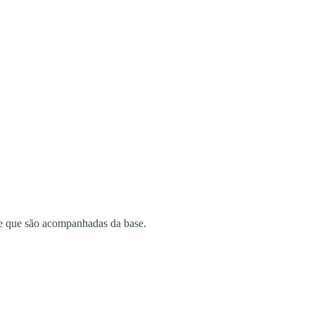
one que são acompanhadas da base.