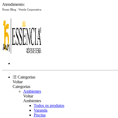
Atendimento:
Nosso Blog
|
Venda Corporativa
Categorias
Voltar
Categorias
Ambientes
Voltar
Ambientes
Todos os produtos
Varanda
Piscina