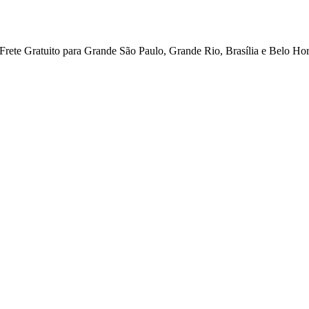
ete Gratuito para Grande São Paulo, Grande Rio, Brasília e Belo Hor