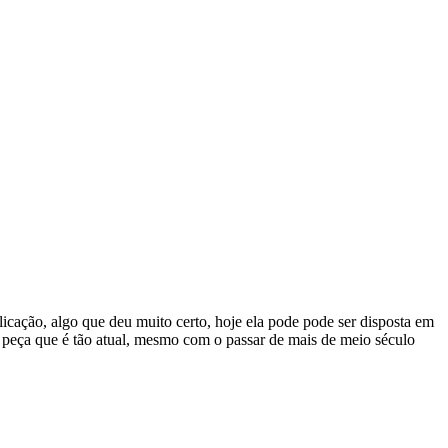
licação, algo que deu muito certo, hoje ela pode pode ser disposta em
a peça que é tão atual, mesmo com o passar de mais de meio século