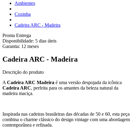
Ambientes
Cozinha
Cadeira ARC - Madeira
Pronta Entrega
Disponibilidade:
5 dias úteis
Garantia:
12
meses
Cadeira ARC - Madeira
Descrição do produto
A
Cadeira ARC Madeira
é uma versão despojada da icônica
Cadeira ARC
, perfeita para os amantes da beleza natural da
madeira maciça.
Inspirada nas cadeiras brasileiras das décadas de 50 e 60, esta peça
combina o charme clássico do design vintage com uma abordagem
contemporânea e refinada.