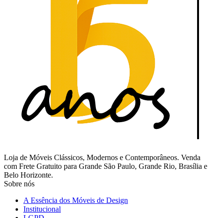
Loja de Móveis Clássicos, Modernos e Contemporâneos. Venda
com Frete Gratuito para Grande São Paulo, Grande Rio, Brasília e
Belo Horizonte.
Sobre nós
A Essência dos Móveis de Design
Institucional
LGPD