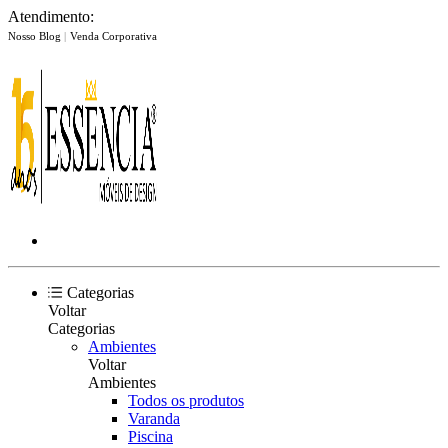
Atendimento:
Nosso Blog
|
Venda Corporativa
Categorias
Voltar
Categorias
Ambientes
Voltar
Ambientes
Todos os produtos
Varanda
Piscina