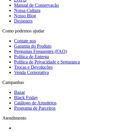
Manual de Conservação
Nossa Cultura
Nosso Blog
Designers
Como podemos ajudar
Contate nos
Garantia do Produto
Perguntas Frequentes (FAQ)
Política de Entrega
Política de Privacidade e Segurança
Trocas e Devoluções
Venda Corporativa
Campanhas
Bazar
Black Friday
Catálogo de Arquitetos
Programa de Parceiros
Atendimento