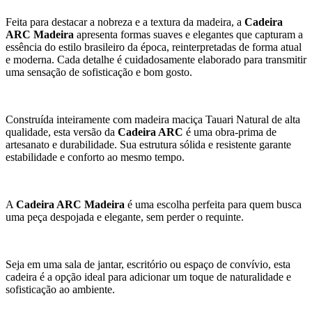
Feita para destacar a nobreza e a textura da madeira, a
Cadeira
ARC Madeira
apresenta formas suaves e elegantes que capturam a
essência do estilo brasileiro da época, reinterpretadas de forma atual
e moderna. Cada detalhe é cuidadosamente elaborado para transmitir
uma sensação de sofisticação e bom gosto.
Construída inteiramente com madeira maciça Tauari Natural de alta
qualidade, esta versão da
Cadeira ARC
é uma obra-prima de
artesanato e durabilidade. Sua estrutura sólida e resistente garante
estabilidade e conforto ao mesmo tempo.
A
Cadeira ARC Madeira
é uma escolha perfeita para quem busca
uma peça despojada e elegante, sem perder o requinte.
Seja em uma sala de jantar, escritório ou espaço de convívio, esta
cadeira é a opção ideal para adicionar um toque de naturalidade e
sofisticação ao ambiente.