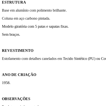
ESTRUTURA
Base em alumínio com polimento brilhante.
Coluna em aço carbono pintada
.
Modelo giratória com 5 patas e sapatas fixas.
Sem braços.
REVESTIMENTO
Estofamento com detalhes canelados em
Tecido Sintético (PU) ou Co
ANO DE CRIAÇÃO
1958.
OBSERVAÇÕES