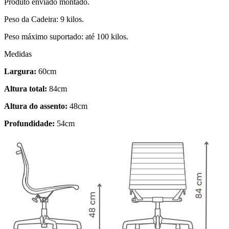
Produto enviado montado.
Peso da Cadeira: 9 kilos.
Peso máximo suportado: até 100 kilos.
Medidas
Largura:
60cm
Altura total:
84cm
Altura do assento:
48cm
Profundidade:
54cm