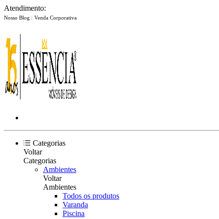
Atendimento:
Nosso Blog
|
Venda Corporativa
Categorias
Voltar
Categorias
Ambientes
Voltar
Ambientes
Todos os produtos
Varanda
Piscina