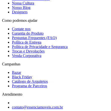
Nossa Cultura
Nosso Blog
Designers
Como podemos ajudar
Contate nos
Garantia do Produto
Perguntas Frequentes (FAQ)
Política de Entrega
Política de Privacidade e Segurança
Trocas e Devoluções
Venda Corporativa
Campanhas
Bazar
Black Friday
Catálogo de Arquitetos
Programa de Parceiros
Atendimento
contato@essenciamoveis.com.br