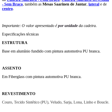
- Sem Braço
, também as
Mesas Saarinen de Jantar
,
lateral
e de
centro
.
Importante: O valor apresentado é
por unidade
da cadeira.
Especificações técnicas
ESTRUTURA
Base em alumínio fundido com pintura automotiva PU branca.
ASSENTO
Em Fiberglass com pintura automotiva PU branca.
REVESTIMENTO
Couro, Tecido Sintético (PU), Veludo, Sarja, Lona, Linho e Boucle.