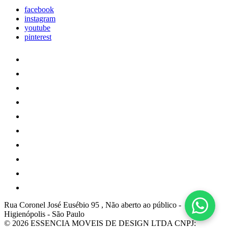
facebook
instagram
youtube
pinterest
Rua Coronel José Eusébio 95 , Não aberto ao público
-
Higienópolis
-
São Paulo
© 2026 ESSENCIA MOVEIS DE DESIGN LTDA
CNPJ: