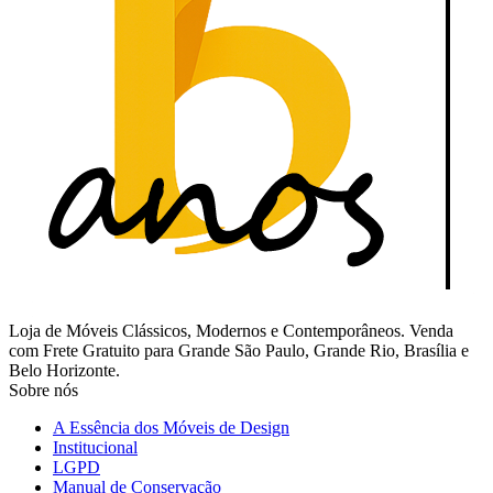
Loja de Móveis Clássicos, Modernos e Contemporâneos. Venda
com Frete Gratuito para Grande São Paulo, Grande Rio, Brasília e
Belo Horizonte.
Sobre nós
A Essência dos Móveis de Design
Institucional
LGPD
Manual de Conservação