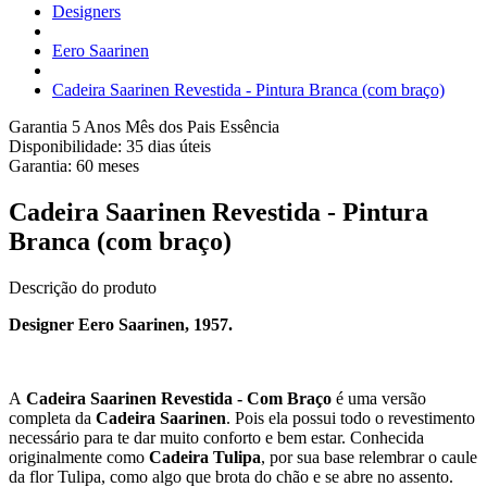
Designers
Eero Saarinen
Cadeira Saarinen Revestida - Pintura Branca (com braço)
Garantia 5 Anos
Mês dos Pais Essência
Disponibilidade:
35 dias úteis
Garantia:
60
meses
Cadeira Saarinen Revestida - Pintura
Branca (com braço)
Descrição do produto
Designer Eero Saarinen, 1957.
A
Cadeira Saarinen Revestida - Com Braço
é uma versão
completa da
Cadeira Saarinen
. Pois ela possui todo o revestimento
necessário para te dar muito conforto e bem estar. Conhecida
originalmente como
Cadeira Tulipa
, por sua base relembrar o caule
da flor Tulipa, como algo que brota do chão e se abre no assento.