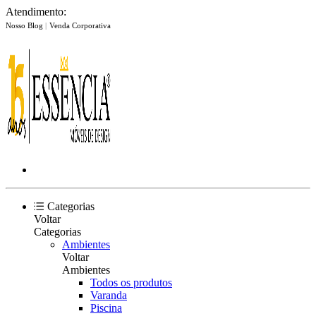
Atendimento:
Nosso Blog
|
Venda Corporativa
Categorias
Voltar
Categorias
Ambientes
Voltar
Ambientes
Todos os produtos
Varanda
Piscina