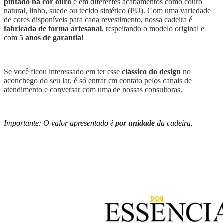
pintado na cor ouro
e em diferentes acabamentos como couro
natural, linho, suede ou tecido sintético (PU). Com uma variedade
de cores disponíveis para cada revestimento, nossa cadeira é
fabricada de forma artesanal
, respeitando o modelo original e
com
5 anos de garantia
!
Se você ficou interessado em ter esse
clássico do design
no
aconchego do seu lar, é só entrar em contato pelos canais de
atendimento e conversar com uma de nossas consultoras.
Importante: O valor apresentado é
por unidade
da cadeira.