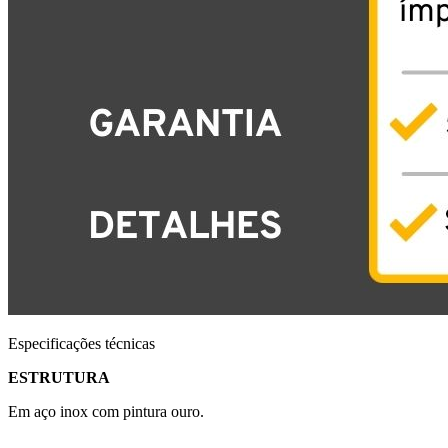
Especificações técnicas
ESTRUTURA
Em aço inox com pintura ouro.