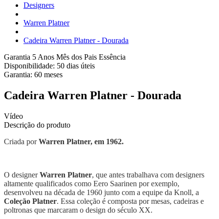
Designers
Warren Platner
Cadeira Warren Platner - Dourada
Garantia 5 Anos
Mês dos Pais Essência
Disponibilidade:
50 dias úteis
Garantia:
60
meses
Cadeira Warren Platner - Dourada
Vídeo
Descrição do produto
Criada por
Warren Platner, em 1962.
O designer
Warren Platner
, que antes trabalhava com designers
altamente qualificados como Eero Saarinen por exemplo,
desenvolveu na década de 1960 junto com a equipe da Knoll, a
Coleção Platner
. Essa coleção é composta por mesas, cadeiras e
poltronas que marcaram o design do século XX.