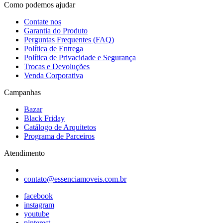
Como podemos ajudar
Contate nos
Garantia do Produto
Perguntas Frequentes (FAQ)
Política de Entrega
Política de Privacidade e Segurança
Trocas e Devoluções
Venda Corporativa
Campanhas
Bazar
Black Friday
Catálogo de Arquitetos
Programa de Parceiros
Atendimento
contato@essenciamoveis.com.br
facebook
instagram
youtube
pinterest