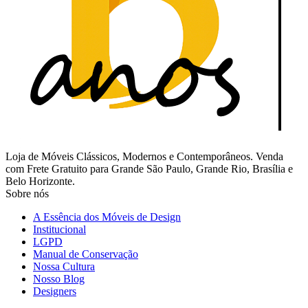
Loja de Móveis Clássicos, Modernos e Contemporâneos. Venda
com Frete Gratuito para Grande São Paulo, Grande Rio, Brasília e
Belo Horizonte.
Sobre nós
A Essência dos Móveis de Design
Institucional
LGPD
Manual de Conservação
Nossa Cultura
Nosso Blog
Designers