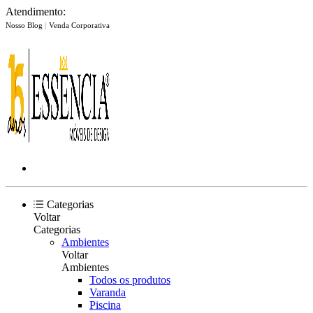
Atendimento:
Nosso Blog
|
Venda Corporativa
Categorias
Voltar
Categorias
Ambientes
Voltar
Ambientes
Todos os produtos
Varanda
Piscina