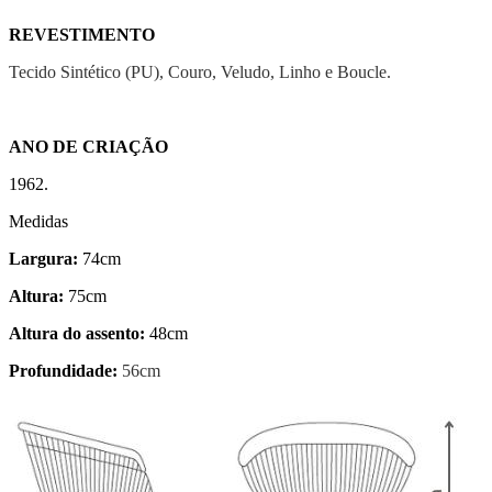
REVESTIMENTO
Tecido Sintético (PU), Couro, Veludo, Linho e Boucle.
ANO DE CRIAÇÃO
1962.
Medidas
Largura:
74cm
Altura:
75cm
Altura do assento:
48cm
Profundidade:
56cm