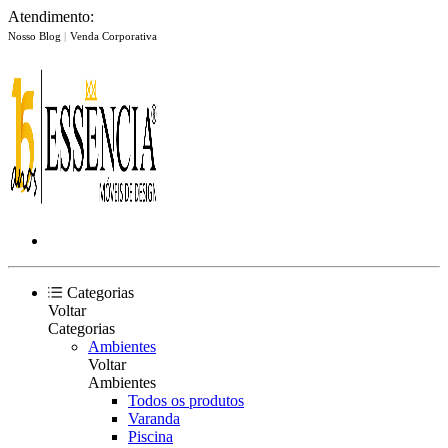
Atendimento:
Nosso Blog
|
Venda Corporativa
Categorias
Voltar
Categorias
Ambientes
Voltar
Ambientes
Todos os produtos
Varanda
Piscina