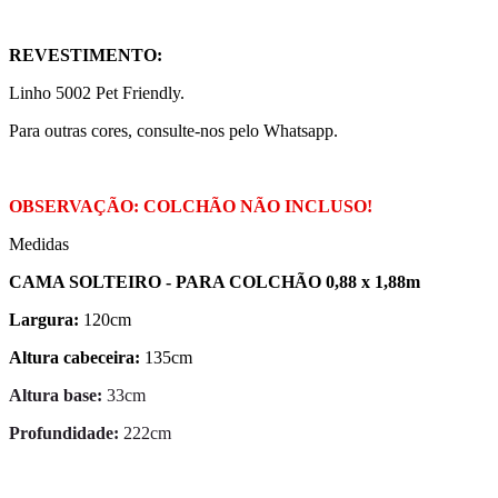
REVESTIMENTO:
Linho 5002 Pet Friendly.
Para outras cores, consulte-nos pelo Whatsapp.
OBSERVAÇÃO: COLCHÃO NÃO INCLUSO!
Medidas
CAMA SOLTEIRO - PARA COLCHÃO 0,88 x 1,88m
Largura:
120cm
Altura cabeceira:
135cm
Altura base:
33cm
Profundidade:
222cm