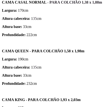
CAMA CASAL NORMAL
- PARA COLCHÃO 1,38 x 1,88m
Largura:
170cm
Altura cabeceira:
1
35
cm
Altura base:
33cm
Profundidade:
222cm
CAMA QUEEN - PARA COLCHÃO 1,58 x 1,98m
Largura:
190cm
Altura cabeceira:
1
35
cm
Altura base:
33cm
Profundidade:
232cm
CAMA KING - PARA COLCHÃO 1,93 x 2,03m