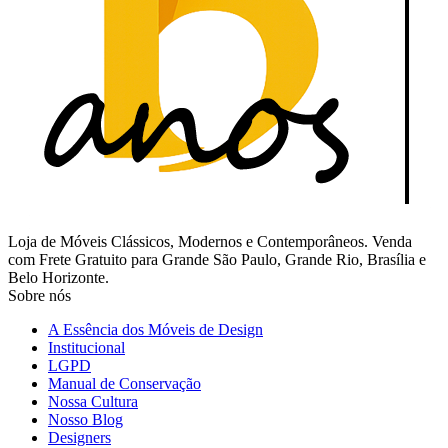
Loja de Móveis Clássicos, Modernos e Contemporâneos. Venda
com Frete Gratuito para Grande São Paulo, Grande Rio, Brasília e
Belo Horizonte.
Sobre nós
A Essência dos Móveis de Design
Institucional
LGPD
Manual de Conservação
Nossa Cultura
Nosso Blog
Designers