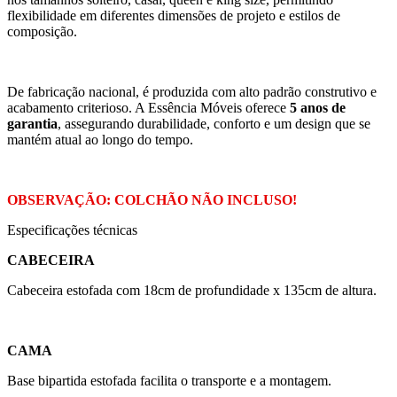
flexibilidade em diferentes dimensões de projeto e estilos de
composição.
De fabricação nacional, é produzida com alto padrão construtivo e
acabamento criterioso. A Essência Móveis oferece
5 anos de
garantia
, assegurando durabilidade, conforto e um design que se
mantém atual ao longo do tempo.
OBSERVAÇÃO: COLCHÃO NÃO INCLUSO!
Especificações técnicas
CABECEIRA
Cabeceira estofada com 18cm de profundidade x 135cm de altura.
CAMA
Base bipartida estofada facilita o transporte e a montagem.