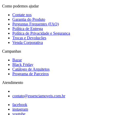
Como podemos ajudar
Contate nos
Garantia do Produto
Perguntas Frequentes (FAQ)
Política de Entrega
Política de Privacidade e Segurança
Trocas e Devoluções
Venda Corporativa
Campanhas
Bazar
Black Friday
Catálogo de Arquitetos
Programa de Parceiros
Atendimento
contato@essenciamoveis.com.br
facebook
instagram
youtube