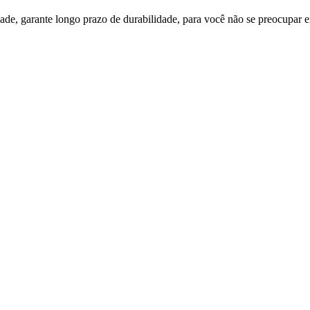
idade, garante longo prazo de durabilidade, para você não se preocupar 