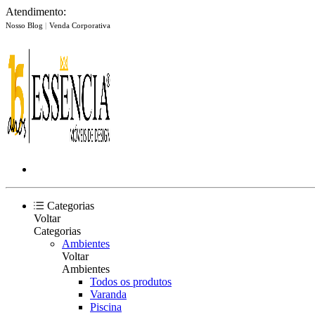
Atendimento:
Nosso Blog
|
Venda Corporativa
Categorias
Voltar
Categorias
Ambientes
Voltar
Ambientes
Todos os produtos
Varanda
Piscina