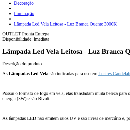
Decoração
Iluminação
Lâmpada Led Vela Leitosa - Luz Branca Quente 3000K
OUTLET
Pronta Entrega
Disponibilidade:
Imediata
Lâmpada Led Vela Leitosa - Luz Branca 
Descrição do produto
As
Lâmpadas Led Vela
são indicadas para uso em
Lustres Candelab
Possui o formato de fogo em vela, elas transladam muita beleza para o
energia (3W) e são Bivolt.
As lâmpadas LED não emitem raios UV e são livres de mercúrio e, por