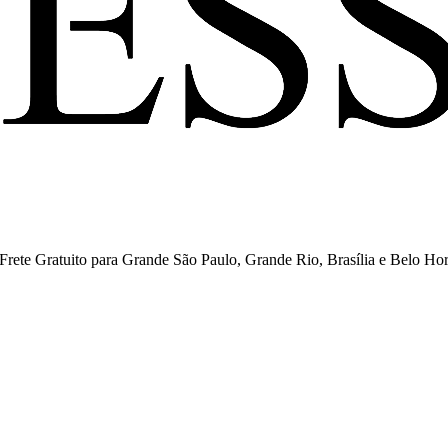
ete Gratuito para Grande São Paulo, Grande Rio, Brasília e Belo Hor