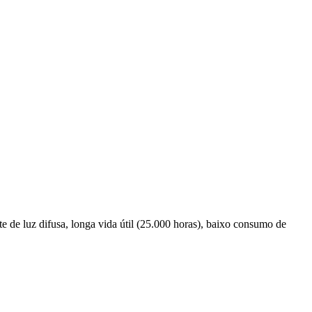
e de luz difusa, longa vida útil (25.000 horas), baixo consumo de