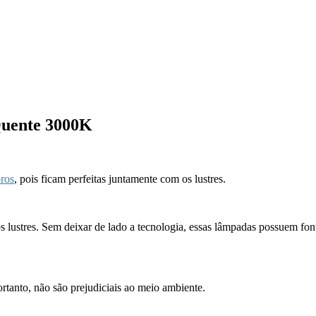
Quente 3000K
ros
, pois ficam perfeitas juntamente com os lustres.
s lustres. Sem deixar de lado a tecnologia, essas lâmpadas possuem font
tanto, não são prejudiciais ao meio ambiente.