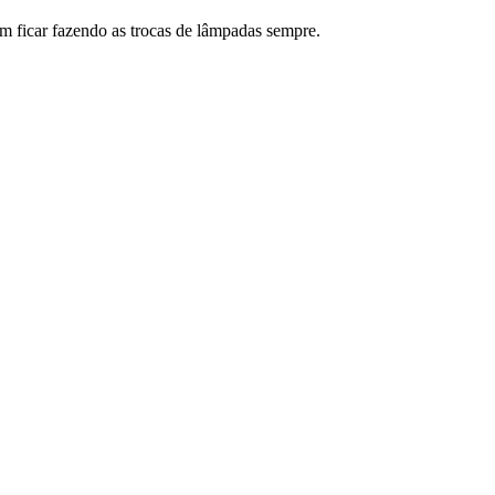
em ficar fazendo as trocas de lâmpadas sempre.