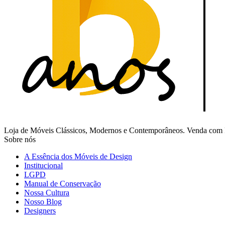
Loja de Móveis Clássicos, Modernos e Contemporâneos. Venda com Fr
Sobre nós
A Essência dos Móveis de Design
Institucional
LGPD
Manual de Conservação
Nossa Cultura
Nosso Blog
Designers