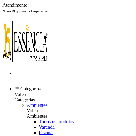
Atendimento:
Nosso Blog
|
Venda Corporativa
Categorias
Voltar
Categorias
Ambientes
Voltar
Ambientes
Todos os produtos
Varanda
Piscina