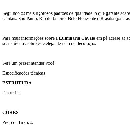
Seguindo os mais rigorosos padrões de qualidade, o que garante acab
capitais: São Paulo, Rio de Janeiro, Belo Horizonte e Brasília (para a
Para mais informações sobre a
Luminária Cavalo
em pé
acesse as a
suas dúvidas sobre este elegante item de decoração.
Será um prazer atender você!
Especificações técnicas
ESTRUTURA
Em resina.
CORES
Preto ou Branco.