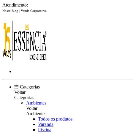
Atendimento:
Nosso Blog
|
Venda Corporativa
Categorias
Voltar
Categorias
Ambientes
Voltar
Ambientes
Todos os produtos
Varanda
Piscina