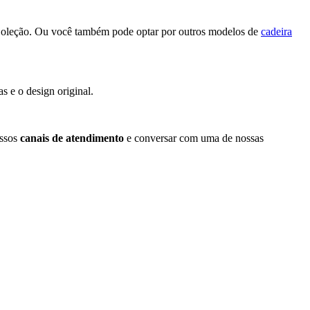
oleção. Ou você também pode optar por outros modelos de
cadeira
s e o design original.
ossos
canais de atendimento
e conversar com uma de nossas