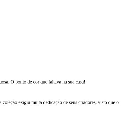
uosa. O ponto de cor que faltava na sua casa!
 coleção exigiu muita dedicação de seus criadores, visto que o