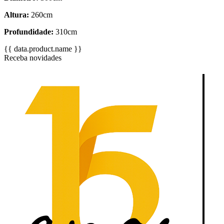
Altura:
260cm
Profundidade:
310cm
{{ data.product.name }}
Receba novidades