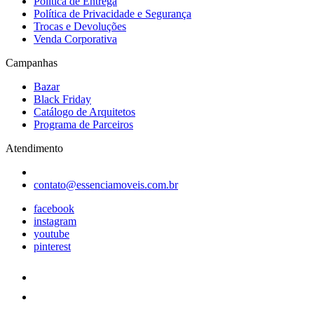
Política de Entrega
Política de Privacidade e Segurança
Trocas e Devoluções
Venda Corporativa
Campanhas
Bazar
Black Friday
Catálogo de Arquitetos
Programa de Parceiros
Atendimento
contato@essenciamoveis.com.br
facebook
instagram
youtube
pinterest