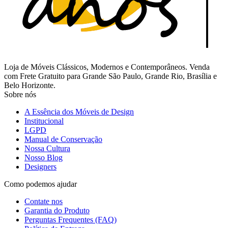
Loja de Móveis Clássicos, Modernos e Contemporâneos. Venda
com Frete Gratuito para Grande São Paulo, Grande Rio, Brasília e
Belo Horizonte.
Sobre nós
A Essência dos Móveis de Design
Institucional
LGPD
Manual de Conservação
Nossa Cultura
Nosso Blog
Designers
Como podemos ajudar
Contate nos
Garantia do Produto
Perguntas Frequentes (FAQ)