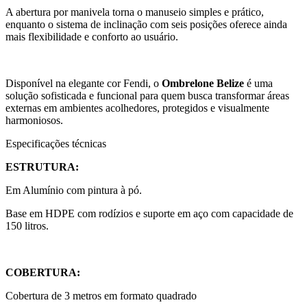
A abertura por manivela torna o manuseio simples e prático,
enquanto o sistema de inclinação com seis posições oferece ainda
mais flexibilidade e conforto ao usuário.
Disponível na elegante cor Fendi, o
Ombrelone Belize
é uma
solução sofisticada e funcional para quem busca transformar áreas
externas em ambientes acolhedores, protegidos e visualmente
harmoniosos.
Especificações técnicas
ESTRUTURA:
Em Alumínio com pintura à pó.
Base em HDPE com rodízios e suporte em aço com capacidade de
150 litros.
COBERTURA:
Cobertura de 3 metros em formato quadrado