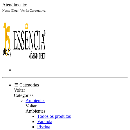
Atendimento:
Nosso Blog
|
Venda Corporativa
Categorias
Voltar
Categorias
Ambientes
Voltar
Ambientes
Todos os produtos
Varanda
Piscina