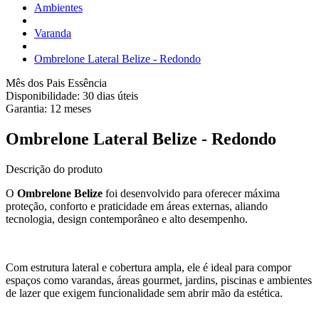
Ambientes
Varanda
Ombrelone Lateral Belize - Redondo
Mês dos Pais Essência
Disponibilidade:
30 dias úteis
Garantia:
12
meses
Ombrelone Lateral Belize - Redondo
Descrição do produto
O
Ombrelone Belize
foi desenvolvido para oferecer máxima
proteção, conforto e praticidade em áreas externas, aliando
tecnologia, design contemporâneo e alto desempenho.
Com estrutura lateral e cobertura ampla, ele é ideal para compor
espaços como varandas, áreas gourmet, jardins, piscinas e ambientes
de lazer que exigem funcionalidade sem abrir mão da estética.