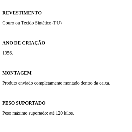
REVESTIMENTO
Couro ou Tecido Sintético (PU)
ANO DE CRIAÇÃO
1956.
MONTAGEM
Produto enviado completamente montado dentro da caixa.
PESO SUPORTADO
Peso máximo suportado: até 120 kilos.