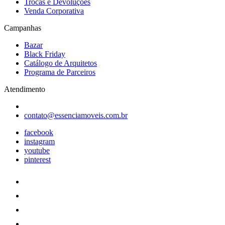
Trocas e Devoluções
Venda Corporativa
Campanhas
Bazar
Black Friday
Catálogo de Arquitetos
Programa de Parceiros
Atendimento
contato@essenciamoveis.com.br
facebook
instagram
youtube
pinterest