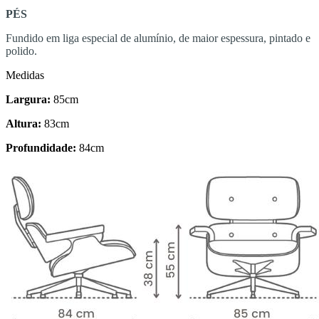
PÉS
Fundido em liga especial de alumínio, de maior espessura, pintado e
polido.
Medidas
Largura:
85cm
Altura:
83cm
Profundidade:
84cm