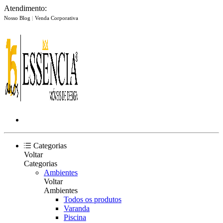
Atendimento:
Nosso Blog
|
Venda Corporativa
Categorias
Voltar
Categorias
Ambientes
Voltar
Ambientes
Todos os produtos
Varanda
Piscina