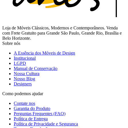
Loja de Móveis Clássicos, Modernos e Contemporâneos. Venda
com Frete Gratuito para Grande São Paulo, Grande Rio, Brasília e
Belo Horizonte.
Sobre nós
A Essência dos Móveis de Design
Institucional
LGPD
Manual de Conservação
Nossa Cultura
Nosso Blog
Designers
Como podemos ajudar
Contate nos
Garantia do Produto
Perguntas Frequentes (FAQ)
Política de Entrega
Política de Privacidade e Segurança