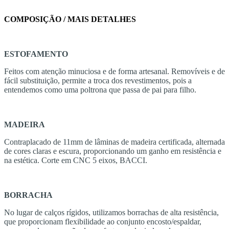
COMPOSIÇÃO / MAIS DETALHES
ESTOFAMENTO
Feitos com atenção minuciosa e de forma artesanal. Removíveis e de
fácil substituição, permite a troca dos revestimentos, pois a
entendemos como uma poltrona que passa de pai para filho.
MADEIRA
Contraplacado de 11mm de lâminas de madeira certificada, alternada
de cores claras e escura, proporcionando um ganho em resistência e
na estética. Corte em CNC 5 eixos, BACCI.
BORRACHA
No lugar de calços rígidos, utilizamos borrachas de alta resistência,
que proporcionam flexibilidade ao conjunto encosto/espaldar,