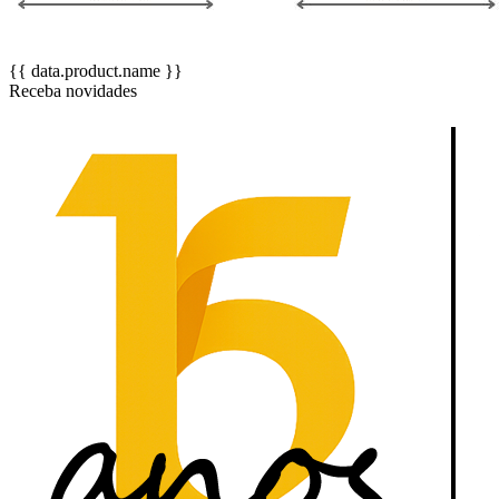
{{ data.product.name }}
Receba novidades