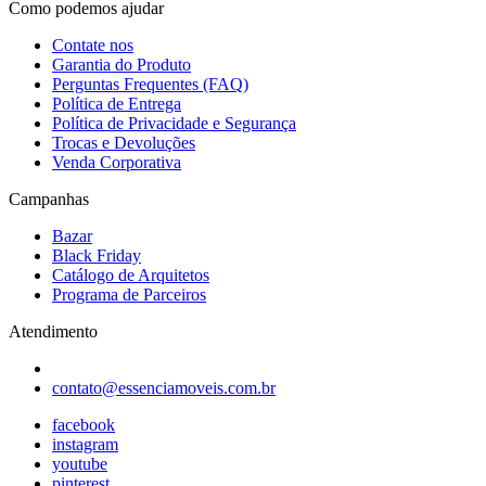
Como podemos ajudar
Contate nos
Garantia do Produto
Perguntas Frequentes (FAQ)
Política de Entrega
Política de Privacidade e Segurança
Trocas e Devoluções
Venda Corporativa
Campanhas
Bazar
Black Friday
Catálogo de Arquitetos
Programa de Parceiros
Atendimento
contato@essenciamoveis.com.br
facebook
instagram
youtube
pinterest