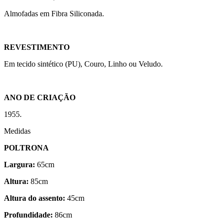
Almofadas em Fibra Siliconada.
REVESTIMENTO
Em tecido sintético (PU), Couro, Linho ou Veludo.
ANO DE CRIAÇÃO
1955.
Medidas
POLTRONA
Largura:
65cm
Altura:
85cm
Altura do assento:
45cm
Profundidade:
86cm