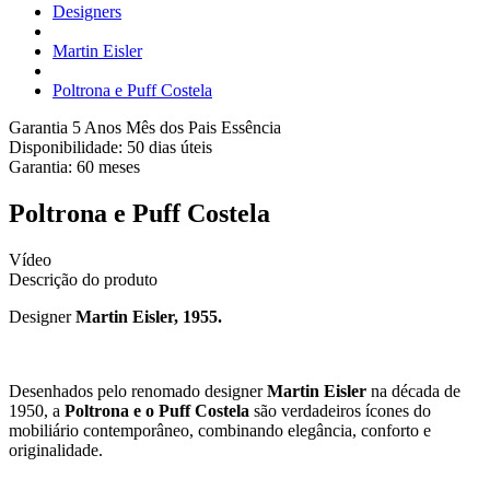
Designers
Martin Eisler
Poltrona e Puff Costela
Garantia 5 Anos
Mês dos Pais Essência
Disponibilidade:
50 dias úteis
Garantia:
60
meses
Poltrona e Puff Costela
Vídeo
Descrição do produto
Designer
Martin Eisler, 1955.
Desenhados pelo renomado designer
Martin Eisler
na década de
1950, a
Poltrona e o Puff Costela
são verdadeiros ícones do
mobiliário contemporâneo, combinando elegância, conforto e
originalidade.