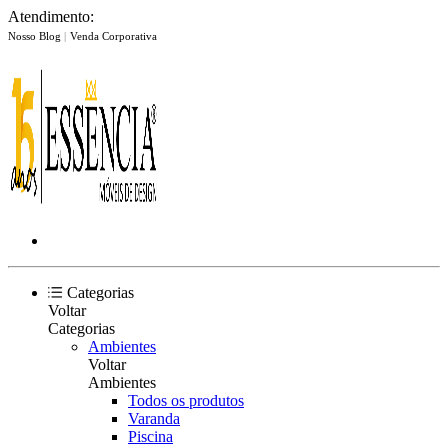
Atendimento:
Nosso Blog
|
Venda Corporativa
Categorias
Voltar
Categorias
Ambientes
Voltar
Ambientes
Todos os produtos
Varanda
Piscina