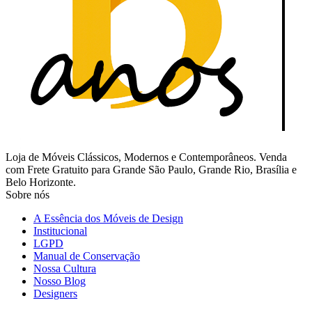
Loja de Móveis Clássicos, Modernos e Contemporâneos. Venda
com Frete Gratuito para Grande São Paulo, Grande Rio, Brasília e
Belo Horizonte.
Sobre nós
A Essência dos Móveis de Design
Institucional
LGPD
Manual de Conservação
Nossa Cultura
Nosso Blog
Designers