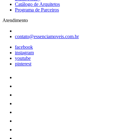
Catálogo de Arquitetos
Programa de Parceiros
Atendimento
contato@essenciamoveis.com.br
facebook
instagram
youtube
pinterest