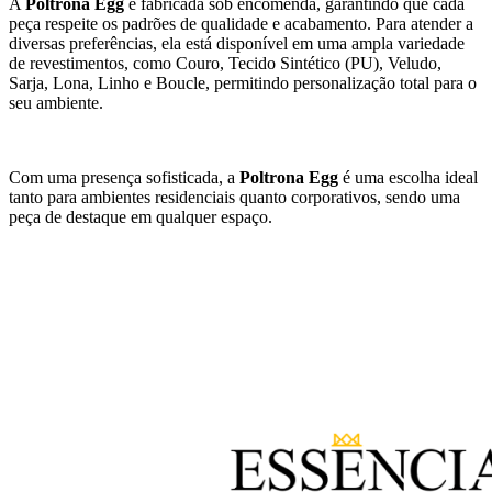
A
Poltrona Egg
é fabricada sob encomenda, garantindo que cada
peça respeite os padrões de qualidade e acabamento. Para atender a
diversas preferências, ela está disponível em uma ampla variedade
de revestimentos, como Couro, Tecido Sintético (PU), Veludo,
Sarja, Lona, Linho e Boucle, permitindo personalização total para o
seu ambiente.
Com uma presença sofisticada, a
Poltrona Egg
é uma escolha ideal
tanto para ambientes residenciais quanto corporativos, sendo uma
peça de destaque em qualquer espaço.