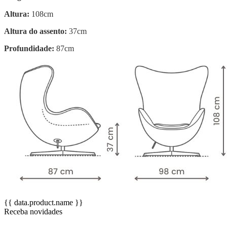
Altura:
108cm
Altura do assento:
37cm
Profundidade:
87cm
{{ data.product.name }}
Receba novidades