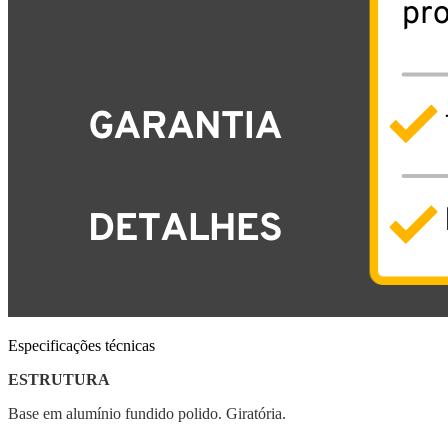
Especificações técnicas
ESTRUTURA
Base em alumínio fundido polido. Giratória.