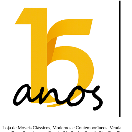
Loja de Móveis Clássicos, Modernos e Contemporâneos. Venda