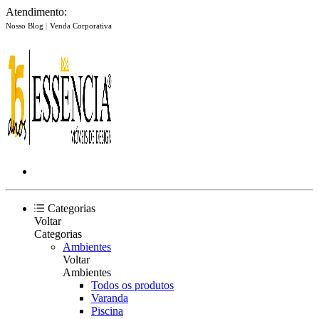
Atendimento:
Nosso Blog
|
Venda Corporativa
Categorias
Voltar
Categorias
Ambientes
Voltar
Ambientes
Todos os produtos
Varanda
Piscina