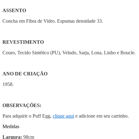
ASSENTO
Concha em Fibra de Vidro. Espumas densidade 33.
REVESTIMENTO
Couro, Tecido Sintético (PU), Veludo, Sarja, Lona, Linho e Boucle.
ANO DE CRIAÇÃO
1958.
OBSERVAÇÕES:
Para adquirir o Puff Egg,
clique aqui
e adicione em seu carrinho.
Medidas
Largura:
98cm