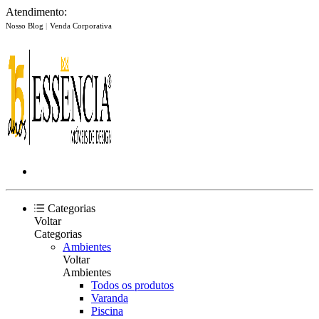
Atendimento:
Nosso Blog
|
Venda Corporativa
Categorias
Voltar
Categorias
Ambientes
Voltar
Ambientes
Todos os produtos
Varanda
Piscina