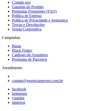
Contate nos
Garantia do Produto
Perguntas Frequentes (FAQ)
Política de Entrega
Política de Privacidade e Segurança
Trocas e Devoluções
Venda Corporativa
Campanhas
Bazar
Black Friday
Catálogo de Arquitetos
Programa de Parceiros
Atendimento
contato@essenciamoveis.com.br
facebook
instagram
youtube
pinterest