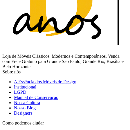
Loja de Móveis Clássicos, Modernos e Contemporâneos. Venda
com Frete Gratuito para Grande São Paulo, Grande Rio, Brasília e
Belo Horizonte.
Sobre nós
A Essência dos Móveis de Design
Institucional
LGPD
Manual de Conservação
Nossa Cultura
Nosso Blog
Designers
Como podemos ajudar