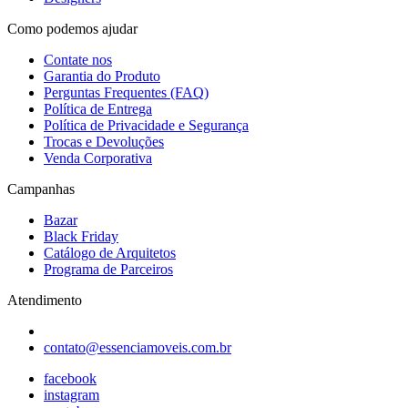
Como podemos ajudar
Contate nos
Garantia do Produto
Perguntas Frequentes (FAQ)
Política de Entrega
Política de Privacidade e Segurança
Trocas e Devoluções
Venda Corporativa
Campanhas
Bazar
Black Friday
Catálogo de Arquitetos
Programa de Parceiros
Atendimento
contato@essenciamoveis.com.br
facebook
instagram