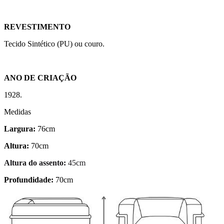
REVESTIMENTO
Tecido Sintético (PU) ou couro.
ANO DE CRIAÇÃO
1928.
Medidas
Largura:
76cm
Altura:
70cm
Altura do assento:
45cm
Profundidade:
70cm