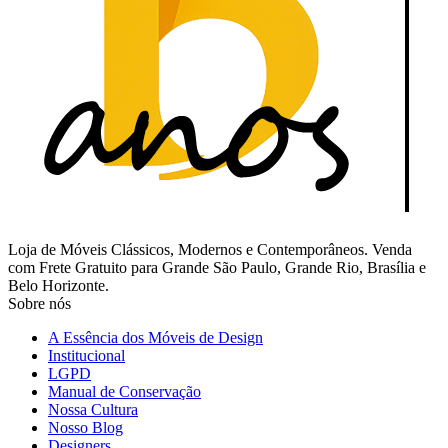
Loja de Móveis Clássicos, Modernos e Contemporâneos. Venda
com Frete Gratuito para Grande São Paulo, Grande Rio, Brasília e
Belo Horizonte.
Sobre nós
A Essência dos Móveis de Design
Institucional
LGPD
Manual de Conservação
Nossa Cultura
Nosso Blog
Designers