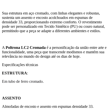
Sua estrutura em aço cromado, com linhas elegantes e robustas,
sustenta um assento e encosto acolchoados em espumas de
densidade 33, proporcionando extremo conforto. O revestimento
pode ser personalizado em Tecido Sintético (PU) ou couro natural,
permitindo que a peça se adapte a diferentes ambientes e estilos.
A
Poltrona LC2 Cromada
é a personificação da união entre arte e
funcionalidade, uma peça que transcende modismos e mantém sua
relevância no mundo do design até os dias de hoje.
Especificações técnicas
ESTRUTURA
:
Em tubo de ferro cromado.
ASSENTO
Almofadas de encosto e assento em espumas densidade 33.