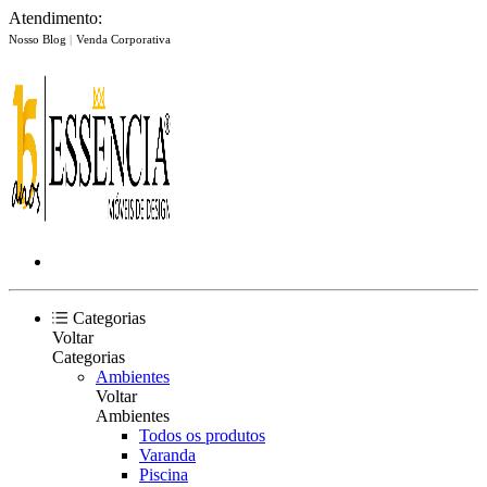
Atendimento:
Nosso Blog
|
Venda Corporativa
Categorias
Voltar
Categorias
Ambientes
Voltar
Ambientes
Todos os produtos
Varanda
Piscina