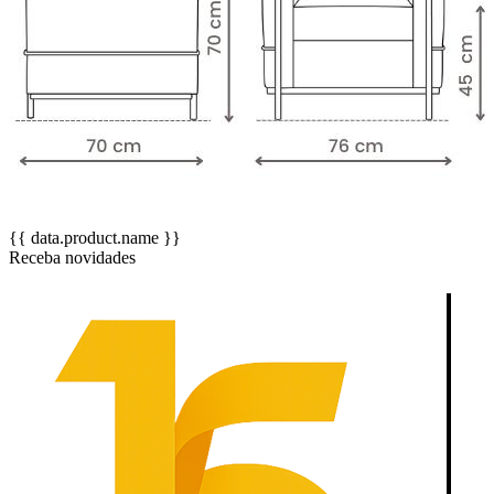
{{ data.product.name }}
Receba novidades