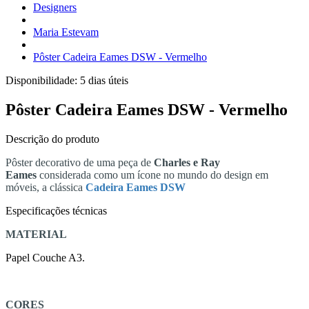
Designers
Maria Estevam
Pôster Cadeira Eames DSW - Vermelho
Disponibilidade:
5 dias úteis
Pôster Cadeira Eames DSW - Vermelho
Descrição do produto
Pôster decorativo de uma peça de
Charles e Ray
Eames
considerada como um ícone no mundo do design em
móveis, a clássica
Cadeira Eames DSW
Especificações técnicas
MATERIAL
Papel Couche A3.
CORES