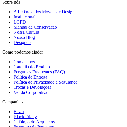
Sobre nós
A Essência dos Móveis de Design
Institucional
LGPD
Manual de Conservação
Nossa Cultura
Nosso Blog
Designers
Como podemos ajudar
Contate nos
Garantia do Produto
Perguntas Frequentes (FAQ)
Política de Entrega
Política de Privacidade e Segurança
Trocas e Devoluções
Venda Corporativa
Campanhas
Bazar
Black Friday
Catálogo de Arquitetos
Programa de Parceiros