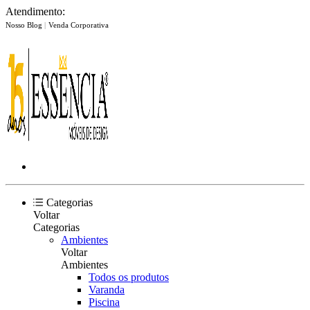
Atendimento:
Nosso Blog
|
Venda Corporativa
Categorias
Voltar
Categorias
Ambientes
Voltar
Ambientes
Todos os produtos
Varanda
Piscina