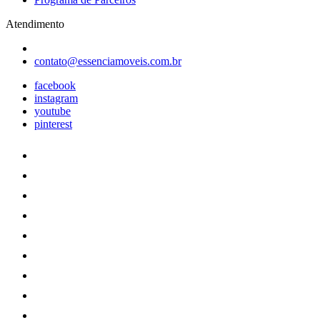
Atendimento
contato@essenciamoveis.com.br
facebook
instagram
youtube
pinterest