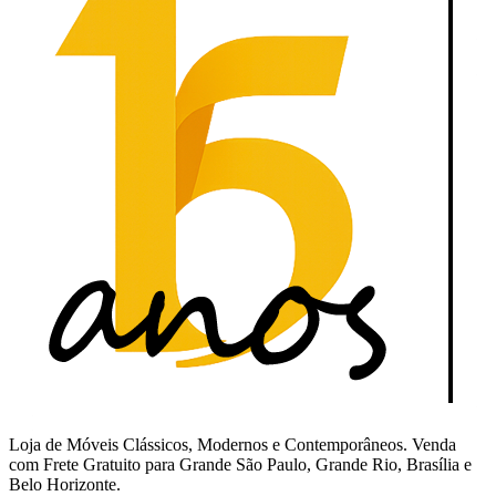
Loja de Móveis Clássicos, Modernos e Contemporâneos. Venda
com Frete Gratuito para Grande São Paulo, Grande Rio, Brasília e
Belo Horizonte.