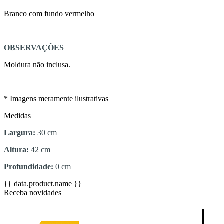
Branco com fundo vermelho
OBSERVAÇÕES
Moldura não inclusa.
* Imagens meramente ilustrativas
Medidas
Largura:
30 cm
Altura:
42 cm
Profundidade:
0 cm
{{ data.product.name }}
Receba novidades