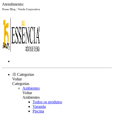
Atendimento:
Nosso Blog
|
Venda Corporativa
Categorias
Voltar
Categorias
Ambientes
Voltar
Ambientes
Todos os produtos
Varanda
Piscina