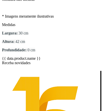
* Imagens meramente ilustrativas
Medidas
Largura:
30 cm
Altura:
42 cm
Profundidade:
0 cm
{{ data.product.name }}
Receba novidades