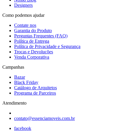
Designers
Como podemos ajudar
Contate nos
Garantia do Produto
Perguntas Frequentes (FAQ)
Política de Entrega
Política de Privacidade e Segurança
Trocas e Devoluções
Venda Corporativa
Campanhas
Bazar
Black Friday
Catálogo de Arquitetos
Programa de Parceiros
Atendimento
contato@essenciamoveis.com.br
facebook