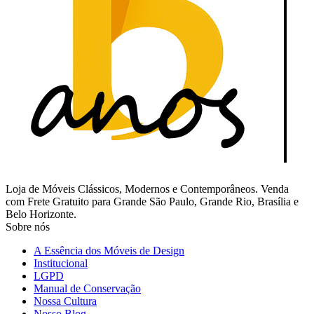
Loja de Móveis Clássicos, Modernos e Contemporâneos. Venda
com Frete Gratuito para Grande São Paulo, Grande Rio, Brasília e
Belo Horizonte.
Sobre nós
A Essência dos Móveis de Design
Institucional
LGPD
Manual de Conservação
Nossa Cultura
Nosso Blog