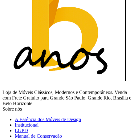
Loja de Móveis Clássicos, Modernos e Contemporâneos. Venda
com Frete Gratuito para Grande São Paulo, Grande Rio, Brasília e
Belo Horizonte.
Sobre nós
A Essência dos Móveis de Design
Institucional
LGPD
Manual de Conservação