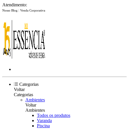
Atendimento:
Nosso Blog
|
Venda Corporativa
Categorias
Voltar
Categorias
Ambientes
Voltar
Ambientes
Todos os produtos
Varanda
Piscina