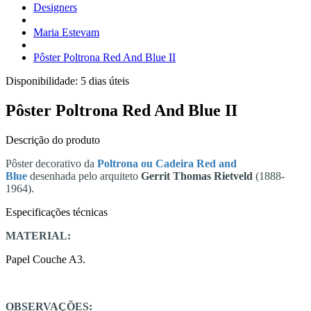
Designers
Maria Estevam
Pôster Poltrona Red And Blue II
Disponibilidade:
5 dias úteis
Pôster Poltrona Red And Blue II
Descrição do produto
Pôster decorativo da
Poltrona ou Cadeira Red and
Blue
desenhada pelo arquiteto
Gerrit Thomas Rietveld
(1888-
1964).
Especificações técnicas
MATERIAL:
Papel Couche A3.
OBSERVAÇÕES: