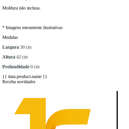
Moldura não inclusa.
* Imagens meramente ilustrativas
Medidas
Largura
30 cm
Altura
42 cm
Profundidade
0 cm
{{ data.product.name }}
Receba novidades