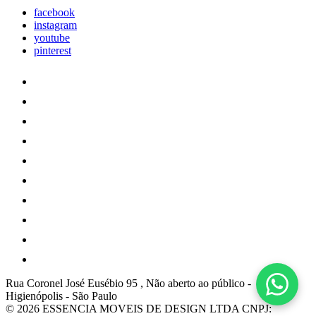
facebook
instagram
youtube
pinterest
Rua Coronel José Eusébio 95 , Não aberto ao público
-
Higienópolis
-
São Paulo
© 2026 ESSENCIA MOVEIS DE DESIGN LTDA
CNPJ: