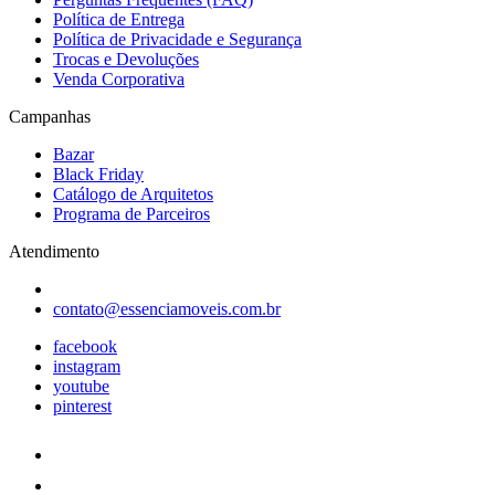
Política de Entrega
Política de Privacidade e Segurança
Trocas e Devoluções
Venda Corporativa
Campanhas
Bazar
Black Friday
Catálogo de Arquitetos
Programa de Parceiros
Atendimento
contato@essenciamoveis.com.br
facebook
instagram
youtube
pinterest