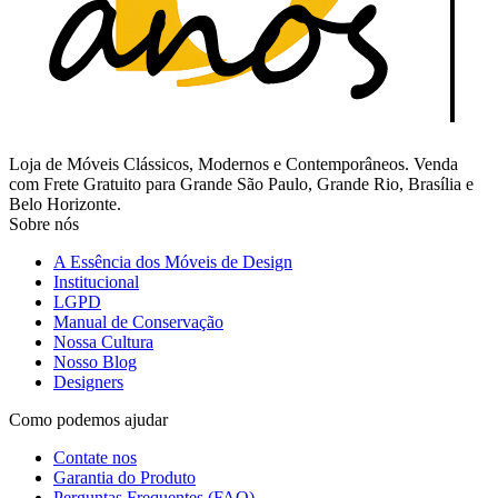
Loja de Móveis Clássicos, Modernos e Contemporâneos. Venda
com Frete Gratuito para Grande São Paulo, Grande Rio, Brasília e
Belo Horizonte.
Sobre nós
A Essência dos Móveis de Design
Institucional
LGPD
Manual de Conservação
Nossa Cultura
Nosso Blog
Designers
Como podemos ajudar
Contate nos
Garantia do Produto
Perguntas Frequentes (FAQ)