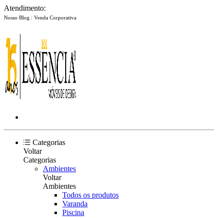
Atendimento:
Nosso Blog
|
Venda Corporativa
Categorias
Voltar
Categorias
Ambientes
Voltar
Ambientes
Todos os produtos
Varanda
Piscina