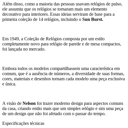
Além disso, como a maioria das pessoas usavam relógios de pulso,
ele assumiu que os relógios se tornaram mais um elemento
decorativo para interiores. Essas ideias serviram de base para a
primeira coleção de 14 relógios, incluindo o
Sun Burst.
Em 1949, a Coleção de Relógios composta por um estilo
completamente novo para relógio de parede e de mesa compactos,
foi lançada no mercado.
Embora todos os modelos compartilhassem uma característica em
comum, que é a ausência de números, a diversidade de suas formas,
cores, materiais e desenhos tornam cada modelo uma peça exclusiva
e única.
A visão de
Nelson
foi trazer moderno design para aspectos comuns
da casa, criando então mais que um simples relógio e sim uma peça
de um design que não foi afetado com o passar do tempo.
Especificações técnicas