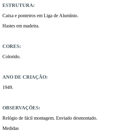
ESTRUTURA:
Caixa e ponteiros em Liga de Alumínio.
Hastes em madeira.
CORES:
Colorido.
ANO DE CRIAÇÃO:
1949.
OBSERVAÇÕES:
Relógio de fácil montagem. Enviado desmontado.
Medidas