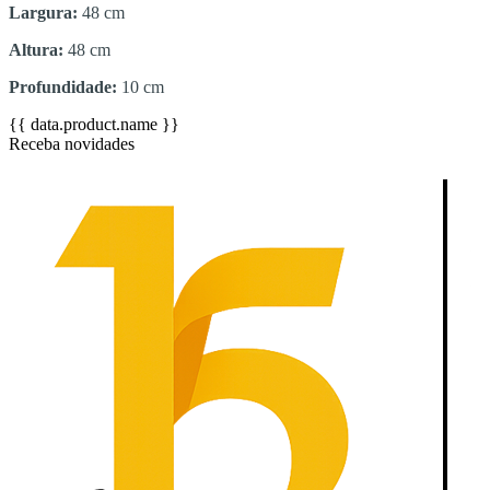
Largura:
48 cm
Altura:
48 cm
Profundidade:
10 cm
{{ data.product.name }}
Receba novidades