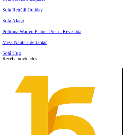
Sofá Retrátil Holiday
Sofá Afago
Poltrona Warren Platner Preta - Revestida
Mesa Náutica de Jantar
Sofá Hug
Receba novidades