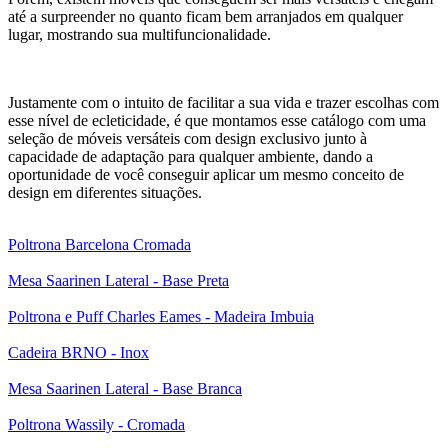
até a surpreender no quanto ficam bem arranjados em qualquer
lugar, mostrando sua multifuncionalidade.
Justamente com o intuito de facilitar a sua vida e trazer escolhas com
esse nível de ecleticidade, é que montamos esse catálogo com uma
seleção de móveis versáteis com design exclusivo junto à
capacidade de adaptação para qualquer ambiente, dando a
oportunidade de você conseguir aplicar um mesmo conceito de
design em diferentes situações.
Poltrona Barcelona Cromada
Mesa Saarinen Lateral - Base Preta
Poltrona e Puff Charles Eames - Madeira Imbuia
Cadeira BRNO - Inox
Mesa Saarinen Lateral - Base Branca
Poltrona Wassily - Cromada