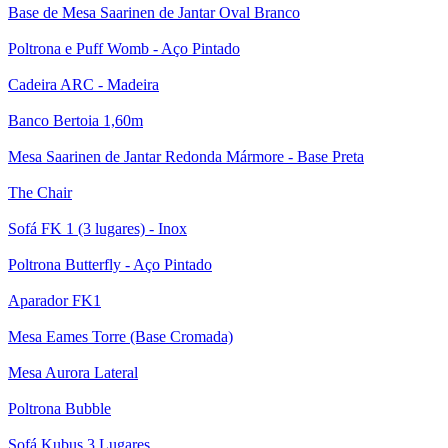
Base de Mesa Saarinen de Jantar Oval Branco
Poltrona e Puff Womb - Aço Pintado
Cadeira ARC - Madeira
Banco Bertoia 1,60m
Mesa Saarinen de Jantar Redonda Mármore - Base Preta
The Chair
Sofá FK 1 (3 lugares) - Inox
Poltrona Butterfly - Aço Pintado
Aparador FK1
Mesa Eames Torre (Base Cromada)
Mesa Aurora Lateral
Poltrona Bubble
Sofá Kubus 3 Lugares