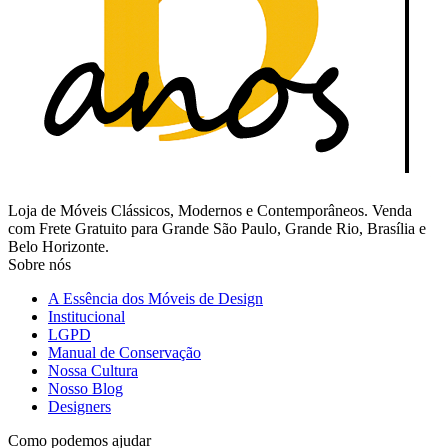
Loja de Móveis Clássicos, Modernos e Contemporâneos. Venda
com Frete Gratuito para Grande São Paulo, Grande Rio, Brasília e
Belo Horizonte.
Sobre nós
A Essência dos Móveis de Design
Institucional
LGPD
Manual de Conservação
Nossa Cultura
Nosso Blog
Designers
Como podemos ajudar