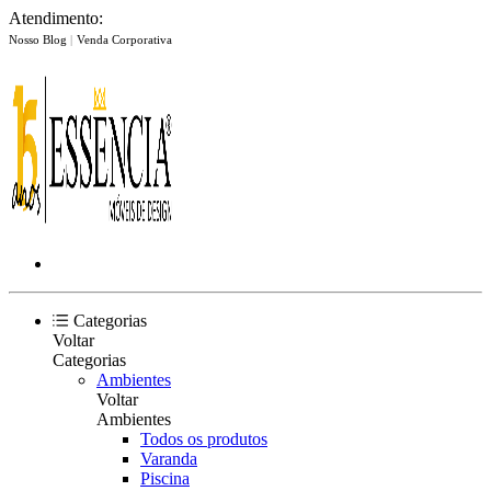
Atendimento:
Nosso Blog
|
Venda Corporativa
Categorias
Voltar
Categorias
Ambientes
Voltar
Ambientes
Todos os produtos
Varanda
Piscina